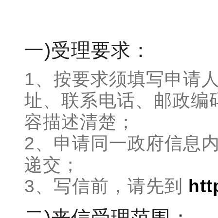
一)受理要求：
1、按要求须填写申请
址、联系电话、邮政编
容描述清楚；
2、申请同一政府信息
递交；
3、写信前，请先到
htt
二)来信受理范围：