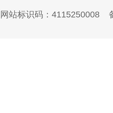
网站标识码：4115250008
备