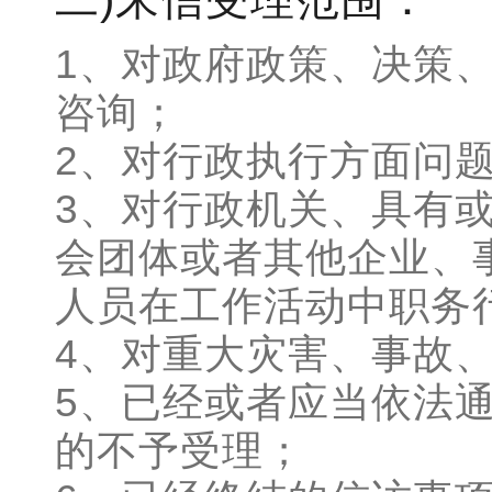
1、对政府政策、决策
咨询；
2、对行政执行方面问
3、对行政机关、具有
会团体或者其他企业、
人员在工作活动中职务
4、对重大灾害、事故
5、已经或者应当依法
的不予受理；