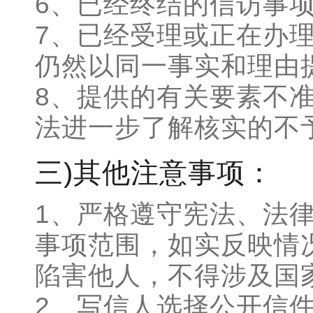
6、已经终结的信访事
7、已经受理或正在办
仍然以同一事实和理由
8、提供的有关要素不
法进一步了解核实的不
三)其他注意事项：
1、严格遵守宪法、法律
事项范围，如实反映情
陷害他人，不得涉及国
2、写信人选择公开信