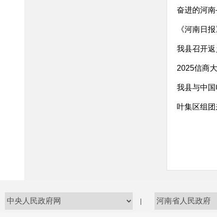
奋进的河南
《河南日报
我县召开返
2025信
我县与中国
叶集区组团
|