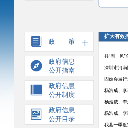
扩大有效
政 策
县“周一见
政府信息
深圳市河南
公开指南
固始会展行
政府信息
杨浩威、李
公开制度
杨浩威、李
政府信息
杨浩威、李
公开目录
我县一季度