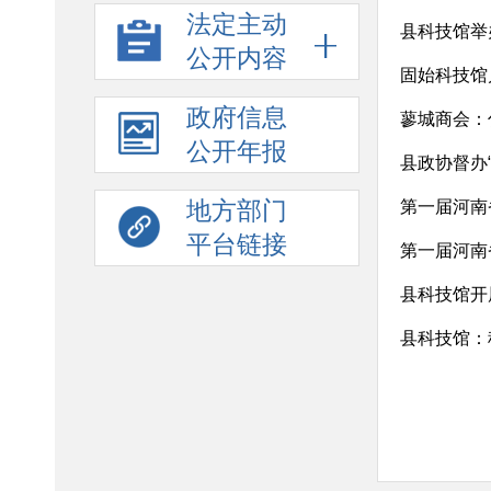
法定主动
县科技馆举
公开内容
固始科技馆
政府信息
蓼城商会：
公开年报
县政协督办
地方部门
第一届河南
平台链接
第一届河南
县科技馆开
县科技馆：