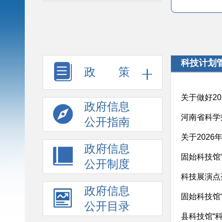
科技计划
政 策
关于做好2
政府信息
河南省科学
公开指南
关于202
政府信息
固始科技馆
公开制度
科技展演点
政府信息
固始科技馆
公开目录
县科技馆“