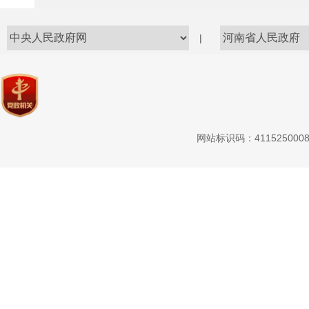
|
网站标识码：411525000