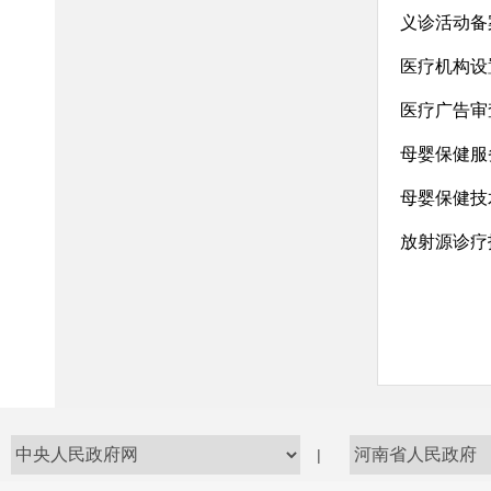
义诊活动备
医疗机构设
医疗广告审
母婴保健服
母婴保健技
放射源诊疗
|