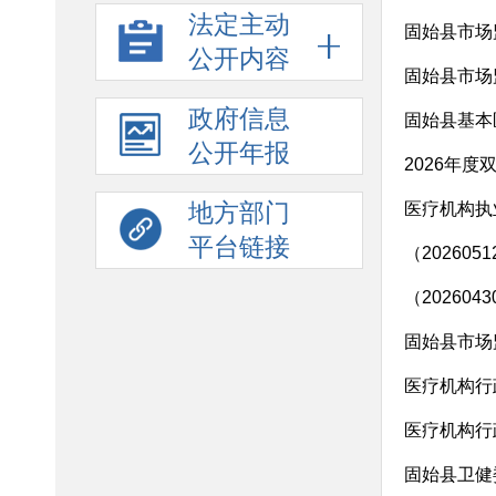
法定主动
公开内容
固始县市场监
政府信息
固始县基本
公开年报
2026年
地方部门
医疗机构执
平台链接
（20260
（20260
固始县市场
医疗机构行
医疗机构行
固始县卫健委