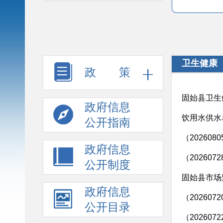
卫生健康
政 策
固始县卫生
政府信息
饮用水供水
公开指南
（20260
政府信息
（20260
公开制度
政府信息
（20260
公开目录
（20260