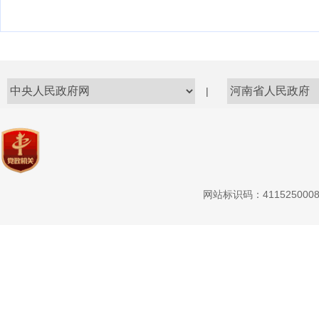
|
网站标识码：411525000