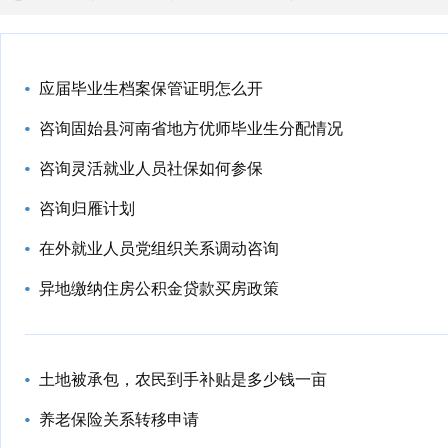
应届毕业生档案保管证明怎么开
咨询固始县河南省地方优师毕业生分配情况
咨询灵活就业人员社保如何参保
咨询归雁计划
在外就业人员党组织关系调动咨询
异地缴纳住房公积金贷款买房政策
土地被承包，农民到手补贴是多少钱一亩
养老保险关系转移申请