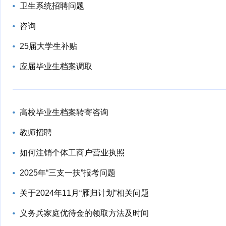
卫生系统招聘问题
咨询
25届大学生补贴
应届毕业生档案调取
高校毕业生档案转寄咨询
教师招聘
如何注销个体工商户营业执照
2025年“三支一扶”报考问题
关于2024年11月“雁归计划”相关问题
义务兵家庭优待金的领取方法及时间