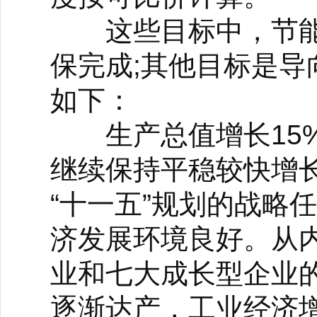
这些目标中，节能
保完成;其他目标是
如下：
生产总值增长15%
继续保持平稳较快增
“十一五”规划的战略
济发展环境良好。从
业和七大成长型企业
逐渐达产，工业经济