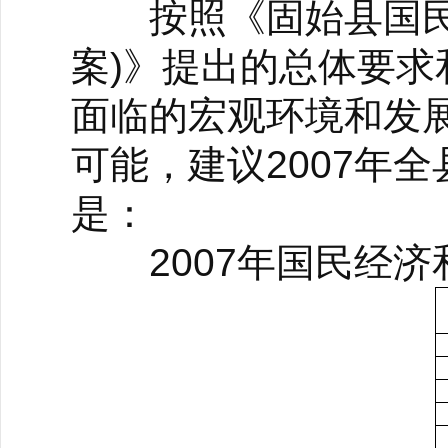
按照《固始县国民经
案)》提出的总体要
面临的宏观环境和发
可能，建议2007年
是：
2007年国民经济