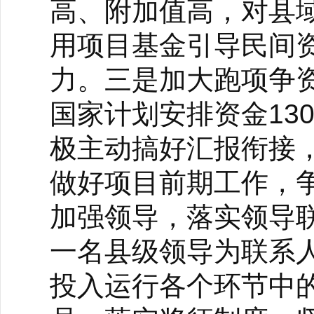
高、附加值高，对县
用项目基金引导民间
力。三是加大跑项争资
国家计划安排资金13
极主动搞好汇报衔接
做好项目前期工作，
加强领导，落实领导
一名县级领导为联系
投入运行各个环节中