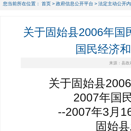
您当前所在位置：
首页
>
政府信息公开平台
>
法定主动公开内
关于固始县2006年
国民经济和
来源：县政
关于固始县2006
2007年国民
--2007年3月
固始县发