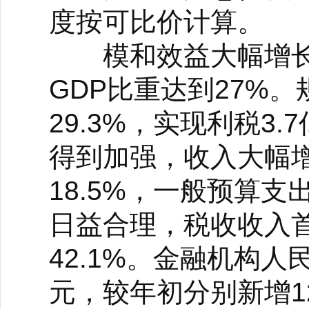
度按可比价计算。
模和效益大幅增长，
GDP比重达到27%
29.3%，实现利税3
得到加强，收入大幅增
18.5%，一般预算支
日益合理，税收收入
42.1%。金融机构人
元，较年初分别新增12