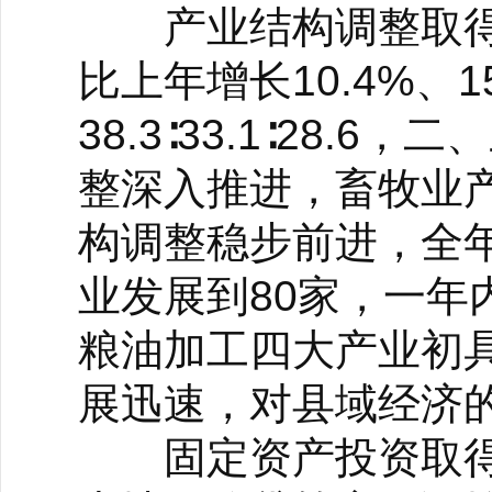
产业结构调整取得
比上年增长10.4%、
38.3∶33.1∶28
整深入推进，畜牧业产
构调整稳步前进，全年
业发展到80家，一年
粮油加工四大产业初
展迅速，对县域经济
固定资产投资取得新