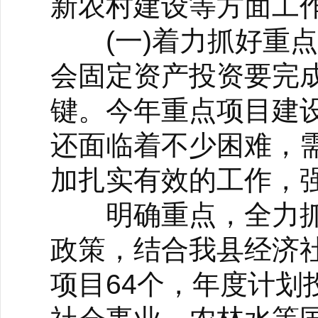
新农村建设等方面工
(一)着力抓好重点项
会固定资产投资要完成
键。今年重点项目建
还面临着不少困难，
加扎实有效的工作，
明确重点，全力抓
政策，结合我县经济社
项目64个，年度计划