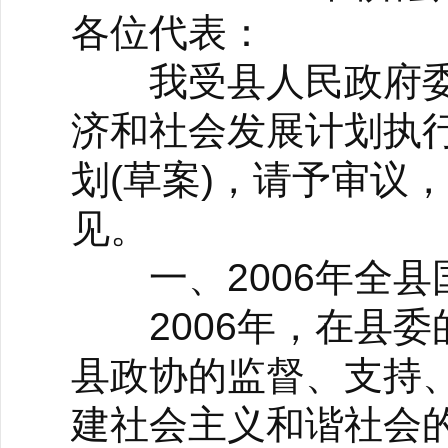
各位代表：
我受县人民政府委托
济和社会发展计划执行
划(草案)，请予审议
见。
一、2006年全县
2006年，在县委
县政协的监督、支持
建社会主义和谐社会