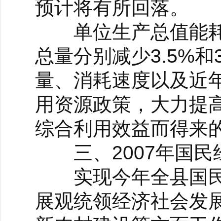
预计将有所回落。
单位生产总值能耗下
总量分别减少3.5%
量、消耗速度以及近
用资源政策，大力提
综合利用效益而得来
三、2007年国民
实现今年全县国民
展观统领经济社会发