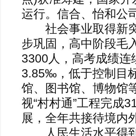
运行。信合、怡和公
社会事业取得新突
步巩固，高中阶段毛入
3300人，高考成绩
3.85‰，低于控制
馆、图书馆、博物馆
视“村村通”工程完成
展，全年共接待境内外
人民生活水平得到