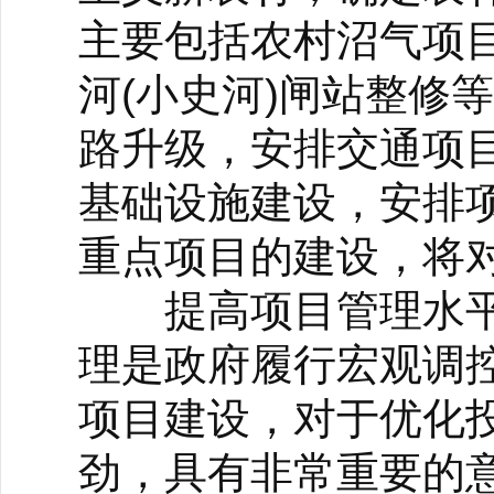
主要包括农村沼气项
河(小史河)闸站整修
路升级，安排交通项目
基础设施建设，安排项
重点项目的建设，将
提高项目管理水平
理是政府履行宏观调
项目建设，对于优化
劲，具有非常重要的