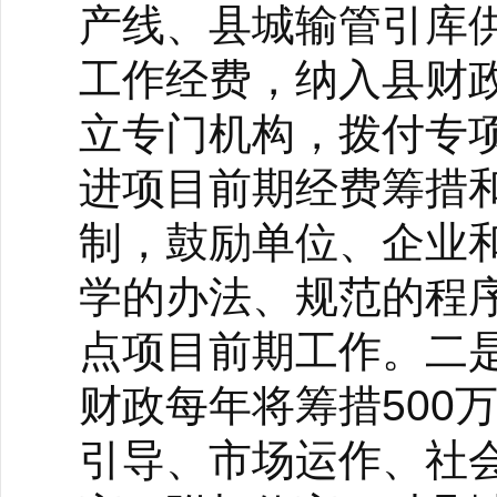
产线、县城输管引库
工作经费，纳入县财
立专门机构，拨付专
进项目前期经费筹措
制，鼓励单位、企业
学的办法、规范的程
点项目前期工作。二
财政每年将筹措500
引导、市场运作、社