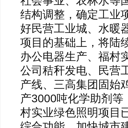
社会事业、农林水等
结构调整，确定工业项
好民营工业城、水暖
项目的基础上，将陆
办公电器生产、福村
公司秸秆发电、民营
产线、三高集团固始
产3000吨化学助剂
村实业绿色照明项目
综合功能，加快城市