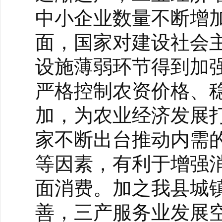
中小企业数量不断增
面，国家对建设社会
设施薄弱环节得到加
严格控制农资价格、
加，为农业经济发展
家不断出台推动内需
等因素，有利于增强
面消费。加之我县城
善，三产服务业发展空