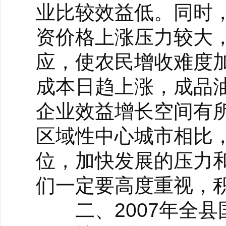
业比较效益低。同时
资价格上涨压力较大
应，使农民增收难度
成本日趋上涨，成品
企业效益增长空间有
区域性中心城市相比
位，加快发展的压力
们一定要高度重视，
二、2007年全县