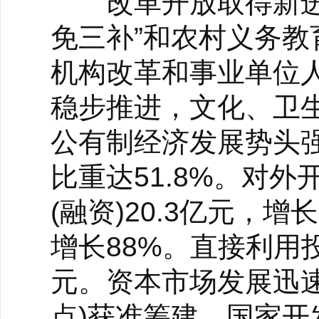
改革开放取得新进展
免三补”和农村义务教
机构改革和事业单位
稳步推进，文化、卫
公有制经济发展势头强
比重达51.8%。对
(融资)20.3亿元，
增长88%。直接利用
元。资本市场发展迅
点)获准筹建，国家