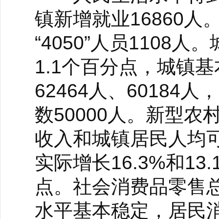
镇新增就业16860人
“4050”人员1108
1.1个百分点，城镇
62464人、60184
数50000人。新型农
收入和城镇居民人均可
实际增长16.3%和13
点。社会消费品零售总额
水平基本稳定，居民消