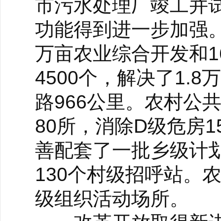
市污水处理厂竣工并
功能得到进一步加强
万亩农业综合开发和
4500个，解决了1.
路966公里。农村公
80所，消除D级危房1
善配套了一批乡级计
130个村级招呼站。
级组织活动场所。