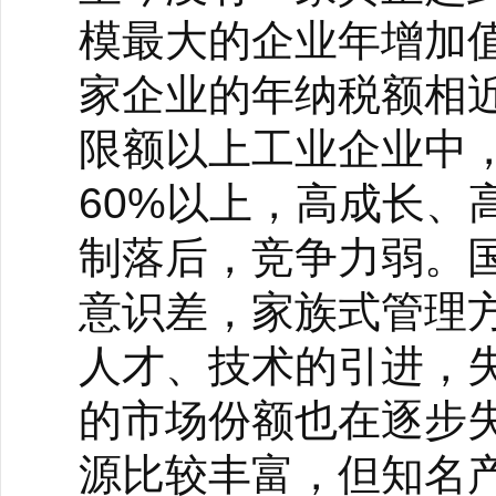
模最大的企业年增加
家企业的年纳税额相
限额以上工业企业中
60%以上，高成长、
制落后，竞争力弱。
意识差，家族式管理
人才、技术的引进，
的市场份额也在逐步
源比较丰富，但知名