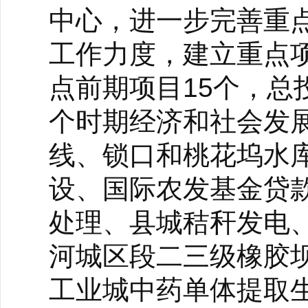
中心，进一步完善重
工作力度，建立重点
点前期项目15个，总
个时期经济和社会发
线、锁口和桃花坞水
设、国际农发基金贷
处理、县城秸秆发电
河城区段二三级橡胶坝
工业城中药单体提取