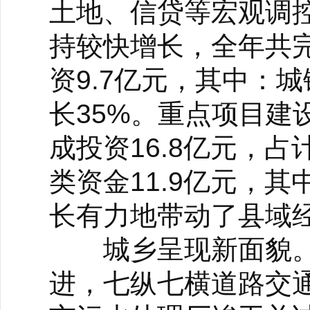
土地、信贷等宏观调
持较快增长，全年共完成
资9.7亿元，其中：
长35%。重点项目建
成投资16.8亿元，占
类资金11.9亿元，
长有力地带动了县域
城乡呈现新面貌。
进，七纵七横道路交