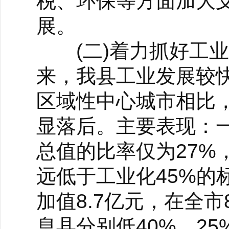
税、环保等方面加大
展。
(二)着力抓好工业
来，我县工业发展较
区域性中心城市相比
显落后。主要表现：
总值的比率仅为27%，
远低于工业化45%的
加值8.7亿元，在全
息县分别低40%、2