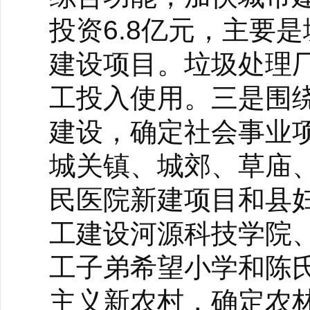
投资6.8亿元，主要
建设项目。垃圾处理
工投入使用。三是围
建设，确定社会事业项
城关镇、城郊、草庙
民医院新建项目和县
工建设河源科技学院
工子弟希望小学和陈
主义新农村，确定农林