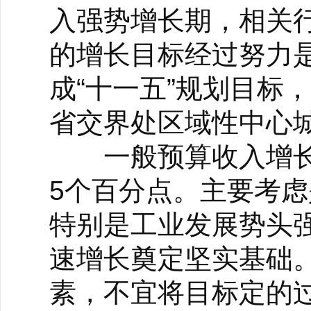
入强势增长期，相关行
的增长目标经过努力是
成“十一五”规划目标
省交界处区域性中心
一般预算收入增长2
5个百分点。主要考
特别是工业发展势头
速增长奠定坚实基础
素，不宜将目标定的