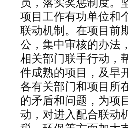
员，落实奖惩制度。
项目工作有功单位和
联动机制。在项目前
公，集中审核的办法
相关部门联手行动，
件成熟的项目，及早
各有关部门和项目所
的矛盾和问题，为项
动，对进入配合联动