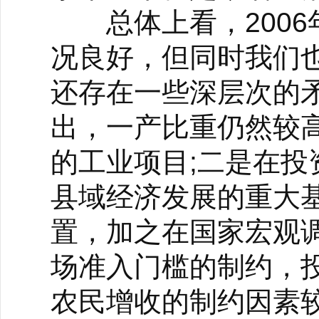
总体上看，2006
况良好，但同时我们
还存在一些深层次的
出，一产比重仍然较
的工业项目;二是在
县域经济发展的重大
置，加之在国家宏观
场准入门槛的制约，
农民增收的制约因素