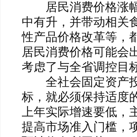
居民消费价格涨幅控
中有升，并带动相关
性产品价格改革等，
居民消费价格可能会
考虑了与全省调控目
全社会固定资产投资
标，就必须保持适度
上年实际增速要低，
提高市场准入门槛，