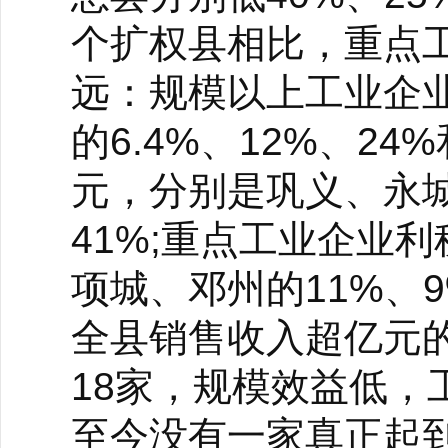
个扩权县相比，重点
远：规模以上工业企
的6.4%、12%、24
元，分别是巩义、永城
41%;重点工业企业利
项城、邓州的11%、9
全县销售收入超亿元的
18家，规模效益低
至今没有一家真正起