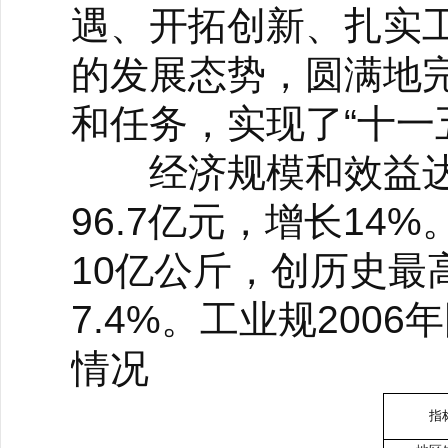
遇、开拓创新、扎实
的发展态势，圆满地
和任务，实现了“十一
经济规模和效益达
96.7亿元，增长1
10亿公斤，创历史最
7.4%。工业规20
情况
指