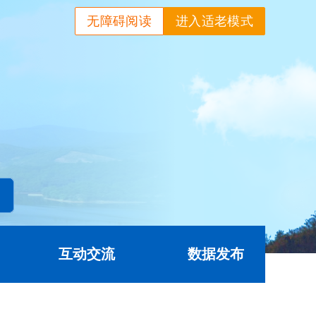
无障碍阅读
进入适老模式
互动交流
数据发布