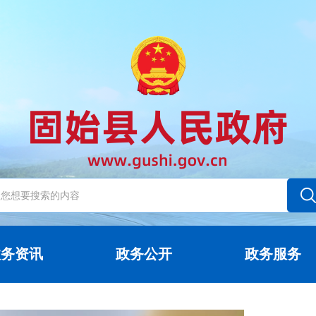
政务资讯
政务公开
政务服务