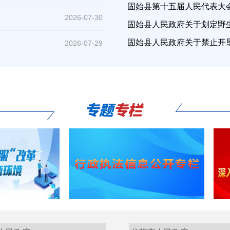
固始县第十五届人民代表大会
2026-07-30
固始县人民政府关于划定野
固始县人民政府关于禁止开
2026-07-29