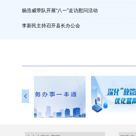
杨浩威带队开展“八一”走访慰问活动
李新民主持召开县长办公会