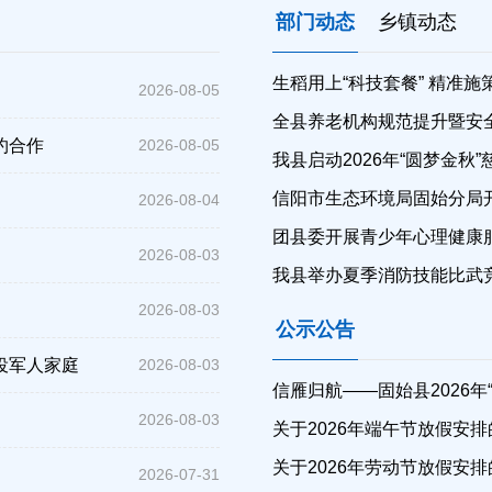
部门动态
乡镇动态
生稻用上“科技套餐” 精准
2026-08-05
全县养老机构规范提升暨安
约合作
2026-08-05
我县启动2026年“圆梦金秋
信阳市生态环境局固始分局
2026-08-04
团县委开展青少年心理健康
2026-08-03
我县举办夏季消防技能比武
2026-08-03
公示公告
役军人家庭
2026-08-03
2026-08-03
关于2026年端午节放假安
关于2026年劳动节放假安
2026-07-31