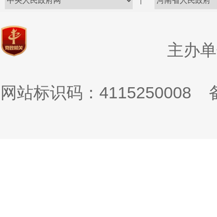
|
主办单
网站标识码：4115250008
备