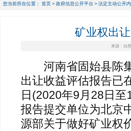
您当前所在位置：
首页
>
政府信息公开平台
>
法定主动公开内
矿业权出让
来源：自
河南省固始县陈集
出让收益评估报告已
日(2020年9月28
报告提交单位为北京
源部关于做好矿业权