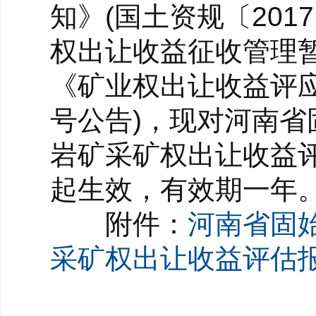
知》(国土资规〔20
权出让收益征收管理暂行
《矿业权出让收益评应用
号公告)，现对河南
岩矿采矿权出让收益
起生效，有效期一年
附件：
河南省固
采矿权出让收益评估