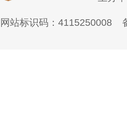
网站标识码：4115250008
备