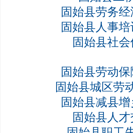
固始县劳务经
固始县人事培
固始县社会
固始县劳动保
固始县城区劳动
固始县减县增
固始县人才
固始县职工失