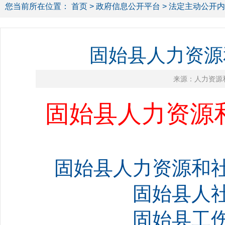
您当前所在位置：
首页
>
政府信息公开平台
>
法定主动公开内
固始县人力资源
来源：人力资源
固始县人力资源和
固始县人力资源和社
固始县人社
固始县工伤