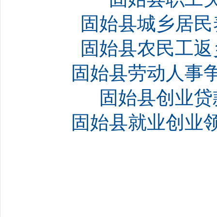
固始县城乡居民
固始县农民工返
固始县劳动人事争
固始县创业贷
固始县就业创业领