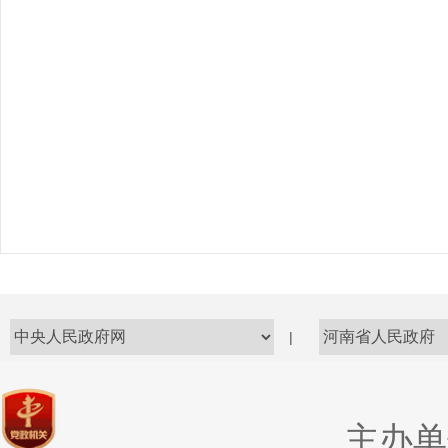
|
主办单