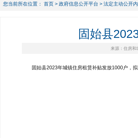
您当前所在位置：
首页
>
政府信息公开平台
>
法定主动公开内
固始县20
来源：住房和
固始县2023年城镇住房租赁补贴发放1000户，拟