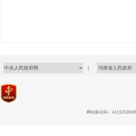
|
网站标识码：411525000