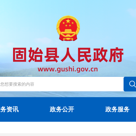
政务资讯
政务公开
政务服务