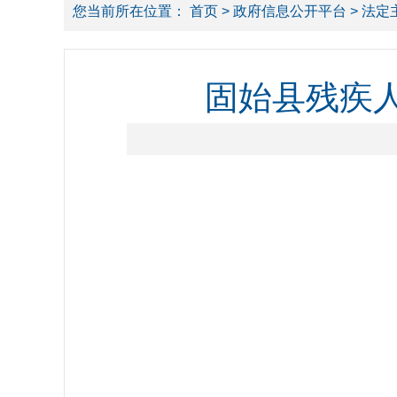
您当前所在位置：
首页
>
政府信息公开平台
>
法定
固始县残疾人