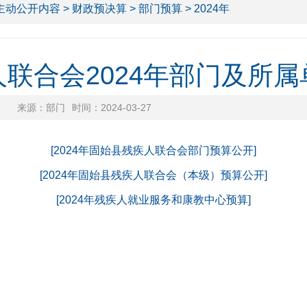
主动公开内容
>
财政预决算
>
部门预算
> 2024年
联合会2024年部门及所
来源：部门
时间：2024-03-27
[2024年固始县残疾人联合会部门预算公开]
[2024年固始县残疾人联合会（本级）预算公开]
[2024年残疾人就业服务和康教中心预算]