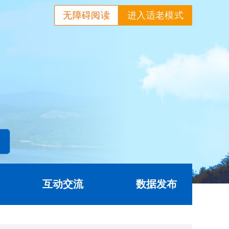
无障碍阅读
进入适老模式
互动交流
数据发布