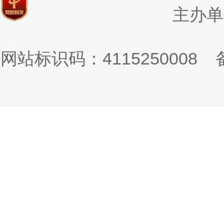
主办单
网站标识码：4115250008
备