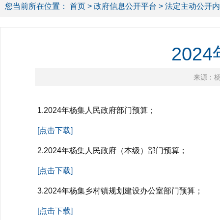
您当前所在位置：
首页
>
政府信息公开平台
>
法定主动公开内
20
来源：
1.2024年杨集人民政府部门预算；
[点击下载]
2.2024年杨集人民政府（本级）部门预算；
[点击下载]
3.2024年杨集乡村镇规划建设办公室部门预算；
[点击下载]