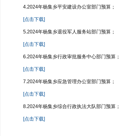
4.2024年杨集乡平安建设办公室部门预算；
[点击下载]
5.2024年杨集乡退役军人服务站部门预算；
[点击下载]
6.2024年杨集乡行政审批服务中心部门预算；
[点击下载]
7.2024年杨集乡应急管理办公室部门预算；
[点击下载]
8.2024年杨集乡综合行政执法大队部门预算；
[点击下载]