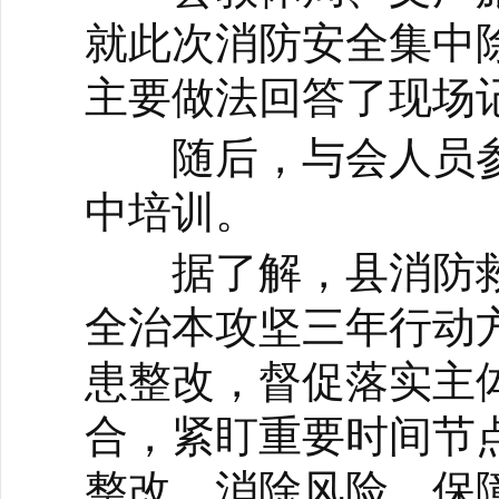
就此次消防安全集中
主要做法回答了现场
随后，与会人员参加
中培训。
据了解，县消防救
全治本攻坚三年行动方案
患整改，督促落实主
合，紧盯重要时间节
整改、消除风险、保