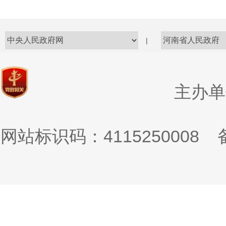
|
主办单
网站标识码：4115250008
备