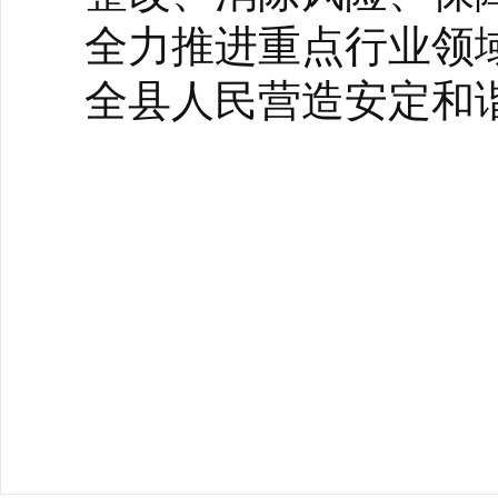
全力推进重点行业领
全县人民营造安定和