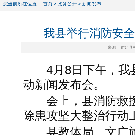
您当前所在位置：
首页
>
政务公开
> 新闻发布
我县举行消防安全
来源：固始县
4月8日下午，我县
动新闻发布会。
会上，县消防救援
除患攻坚大整治行动
县教体局、文广旅