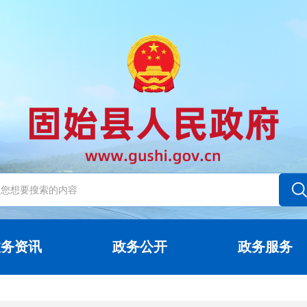
政务资讯
政务公开
政务服务