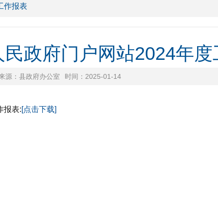
工作报表
民政府门户网站2024年
来源：县政府办公室
时间：2025-01-14
报表:
[点击下载]