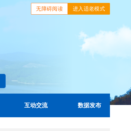
无障碍阅读
进入适老模式
互动交流
数据发布