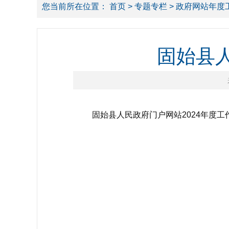
您当前所在位置：
首页
>
专题专栏
> 政府网站年度
固始县人
固始县人民政府门户网站2024年度工作