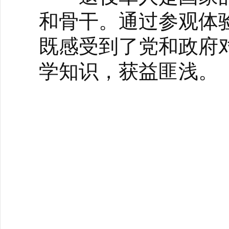
和骨干。通过参观体
既感受到了党和政府
学知识，获益匪浅。