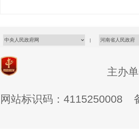
|
主办单
网站标识码：4115250008
备