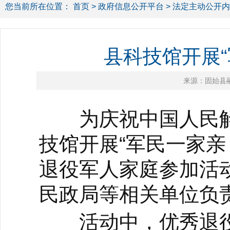
您当前所在位置：
首页
>
政府信息公开平台
>
法定主动公开内
县科技馆开展“
来源：固始县
为庆祝中国人民解放
技馆开展“军民一家亲
退役军人家庭参加活
民政局等相关单位负
活动中，优秀退役