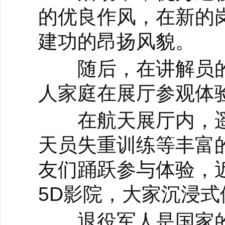
的优良作风，在新的
建功的昂扬风貌。
随后，在讲解员的带
人家庭在展厅参观体
在航天展厅内，遥
天员失重训练等丰富
友们踊跃参与体验，
5D影院，大家沉浸
退役军人是国家的