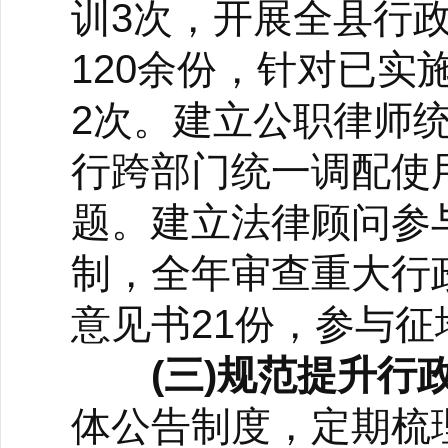
训3次，开展全县行
120余份，针对已实
2次。建立公职律师
行跨部门统一调配使
题。建立法律顾问参
制，全年审查重大行
意见书21份，参与征
(三)规范提升行
体公告制度，定期梳