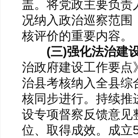
盖。将党政主要负责
况纳入政治巡察范围
核评价的重要内容。
(三)强化法治建
治政府建设工作要点
治县考核纳入全县综
核同步进行。持续推进
设专项督察反馈意见
位、取得成效。成立5