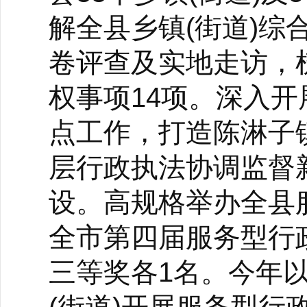
解全县乡镇(街道)
卷评查及实地走访，
权事项14项。深入开
点工作，打造陈淋子
层行政执法协调监督
设。高规格举办全县
全市第四届服务型行
三等奖各1名。今年以