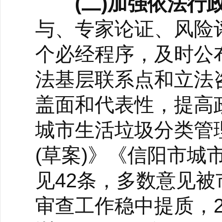
(二)加强依法行
与、专家论证、风险
个必经程序，及时公
法基层联系点和立法
盖面和代表性，提高
城市生活垃圾分类管
(草案)》《信阳市城
见42条，多数意见
审查工作稳中提质，2