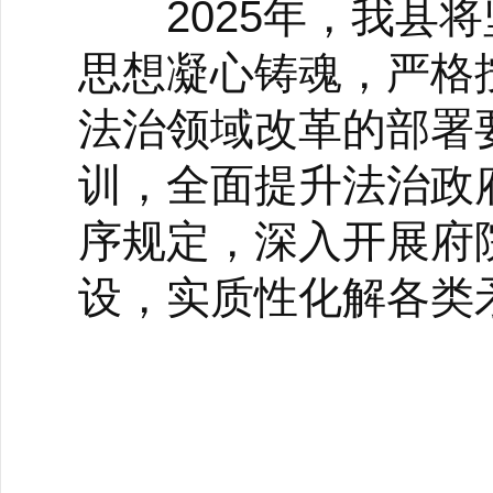
2025年，我县将
思想凝心铸魂，严格
法治领域改革的部署
训，全面提升法治政
序规定，深入开展府
设，实质性化解各类