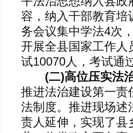
平法治思想纳入县政
容，纳入干部教育培训
务会议集中学法4次
开展全县国家工作人
试10070人，考试通
(二)高位压实法
推进法治建设第一责
法制度。推进现场述
责人延伸，实现了县