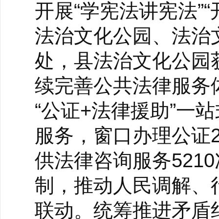
开展“学宪法讲宪法”
法治文化公园、法治
处，县法治文化公园
续完善公共法律服务
“公证+法律援助”一
服务，窗口办理公证2
供法律咨询服务521
制，推动人民调解、
联动。统筹推进矛盾