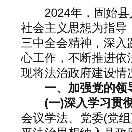
2024年，固始县
社会主义思想为指导
三中全会精神，深入
心工作，不断推进依
现将法治政府建设情
一、加强党的领
(一)深入学习贯
会议学法、党委(党