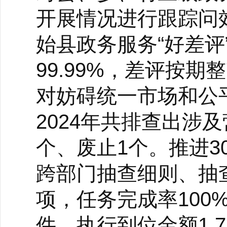
开展情况进行跟踪问效
始县政务服务“好差评”
99.99%，差评按
对妨碍统一市场和公
2024年共排查出涉
个、废止1个。推进3
跨部门抽查细则、抽
项，任务完成率100
件，执行到位金额1.