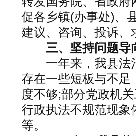
转发国务院、省政府
促各乡镇(办事处)
建议、咨询、投诉、求
三、坚持问题导
一年来，我县法治
存在一些短板与不足
度不够;部分党政机
行政执法不规范现象
等。