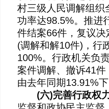
村三级人民调解组织全
功率达98.5%。推
件结案66件，复议决
(调解和解10件)，
100%。行政机关负
案件调解、撤诉41件
由去年同期13.91%
(六)完善行政权
监督和政协民主监督，