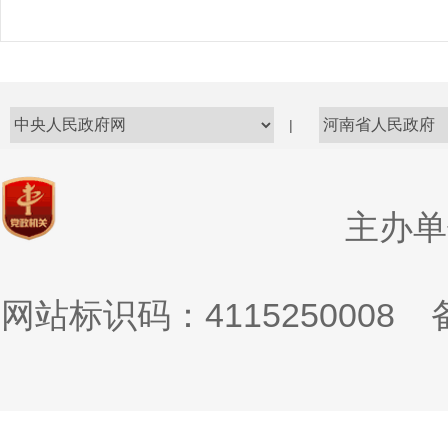
|
主办单
网站标识码：4115250008
备