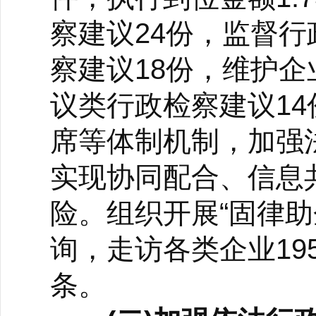
察建议24份，监督
察建议18份，维护
议类行政检察建议1
席等体制机制，加强
实现协同配合、信息
险。组织开展“固律
询，走访各类企业19
条。