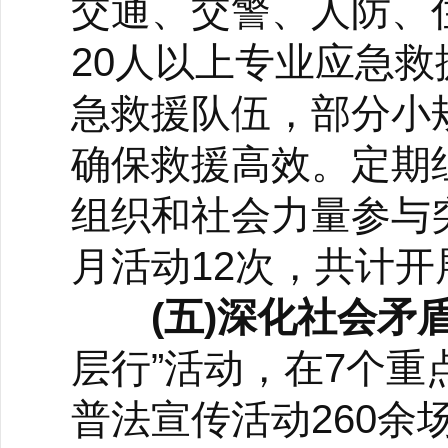
交通、交警、人防、
20人以上专业应急
急救援队伍，部分小
确保救援高效。定期
组织和社会力量参与
月活动12次，共计开
(五)深化社会矛
层行”活动，在7个
普法宣传活动260余