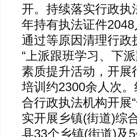
开。持续落实行政执法
年持有执法证件204
通过等原因清理行政
“上派跟班学习、下
素质提升活动，开展
培训约2300余人次
合行政执法机构开展“
实开展乡镇(街道)
县33个乡镇(街道)