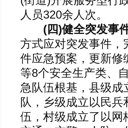
(街道)开展服务型行
人员320余人次。
(四)健全突发事
方式应对突发事件，
件应急预案，更新修
等8个安全生产类、
急队伍根基，县级成
队，乡级成立以民兵
伍，村级成立了以网