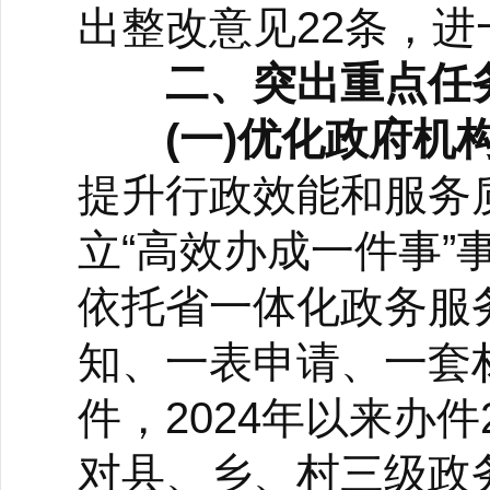
出整改意见22条，
二、突出重点任
(一)优化政府机
提升行政效能和服务
立“高效办成一件事
依托省一体化政务服
知、一表申请、一套
件，2024年以来办件
对县、乡、村三级政