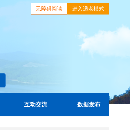
无障碍阅读
进入适老模式
互动交流
数据发布