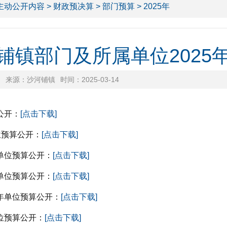
主动公开内容
>
财政预决算
>
部门预算
> 2025年
铺镇部门及所属单位2025
来源：沙河铺镇
时间：2025-03-14
公开：
[点击下载]
位预算公开：
[点击下载]
单位预算公开：
[点击下载]
单位预算公开：
[点击下载]
年单位预算公开：
[点击下载]
位预算公开：
[点击下载]