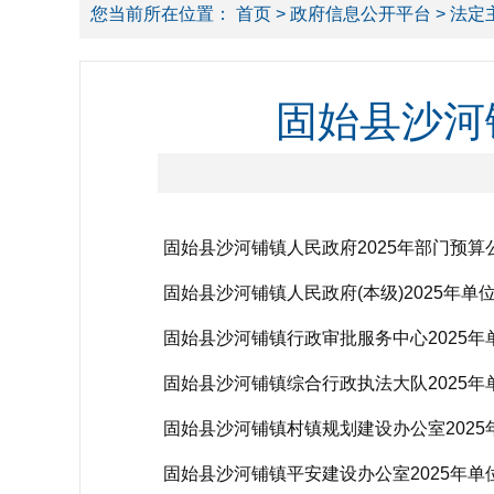
您当前所在位置：
首页
>
政府信息公开平台
>
法定
固始县沙河
固始县沙河铺镇人民政府2025年部门预算
固始县沙河铺镇人民政府(本级)2025年单
固始县沙河铺镇行政审批服务中心2025年
固始县沙河铺镇综合行政执法大队2025年
固始县沙河铺镇村镇规划建设办公室2025
固始县沙河铺镇平安建设办公室2025年单