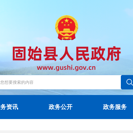
政务资讯
政务公开
政务服务