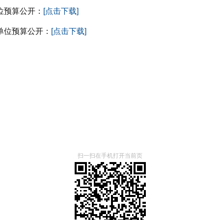
位预算公开：
[点击下载]
单位预算公开：
[点击下载]
扫一扫在手机打开当前页