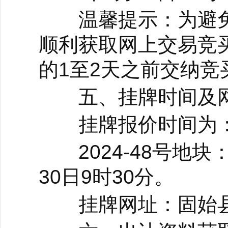
温馨提示：为避免
顺利获取网上交易竞
的1至2天之前交纳竞
五、挂牌时间及
挂牌报价时间为
2024-48号地块：2
30日9时30分。
挂牌网址：固始县