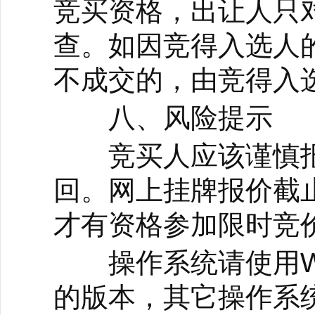
竞买资格，出让人只
查。如因竞得入选人
不成交的，由竞得入
八、风险提示
竞买人应该谨慎报
回。网上挂牌报价截
才有资格参加限时竞
操作系统请使用Win
的版本，其它操作系