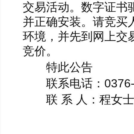
交易活动。数字证书
并正确安装。请竞买
环境，并先到网上交
竞价。
特此公告
联系电话：0376-4
联 系 人：程女