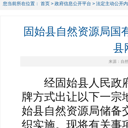
您当前所在位置：
首页
>
政府信息公开平台
>
法定主动公开内
固始县自然资源局国
县
来源：自
经固始县人民政府
牌方式出让以下一宗
始县自然资源局储备
织实施。现将有关事