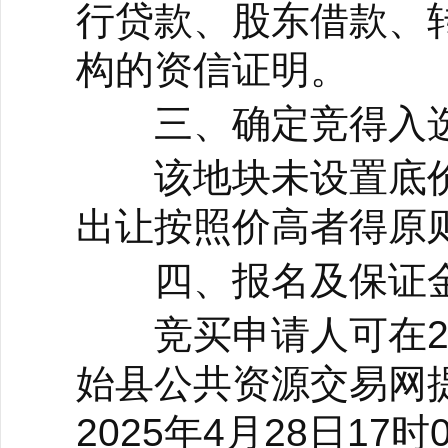
行贷款、股东借款、
构的资信证明。
三、确定竞得入选
该地块未设置底价
出让按照价高者得原
四、报名及保证金
竞买申请人可在202
始县公共资源交易网
2025年4月28日17时