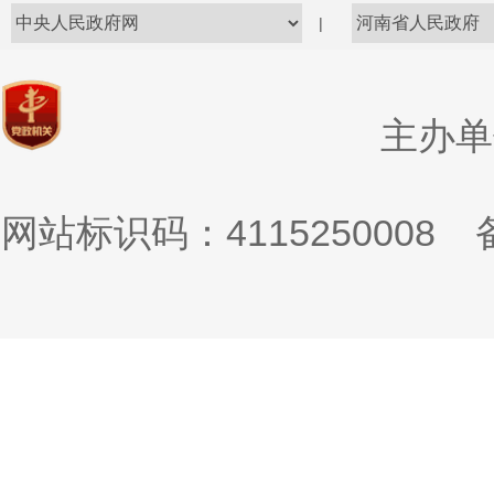
|
主办单
网站标识码：4115250008
备