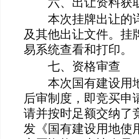
六、出让资料获
本次挂牌出让的详
及其他出让文件。挂
易系统查看和打印。
七、资格审查
本次国有建设用地
后审制度，即竞买申
请并按时足额交纳了
发《国有建设用地使