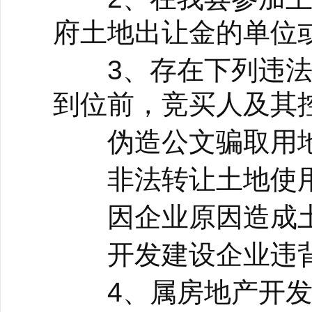
府土地出让金的单位
3、存在下列违法
到位前，竞买人及其
伪造公文骗取用地和
非法转让土地使用
因企业原因造成土
开发建设企业违背
4、属房地产开发