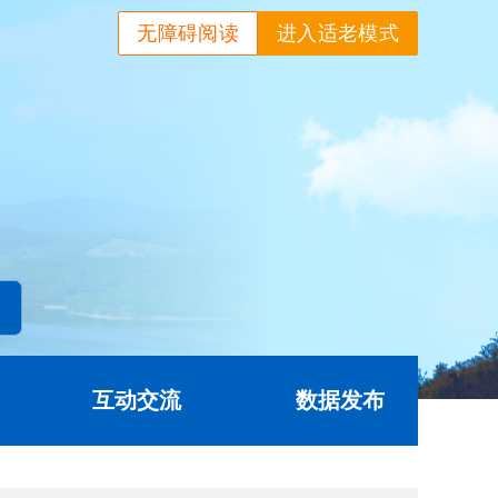
无障碍阅读
进入适老模式
互动交流
数据发布