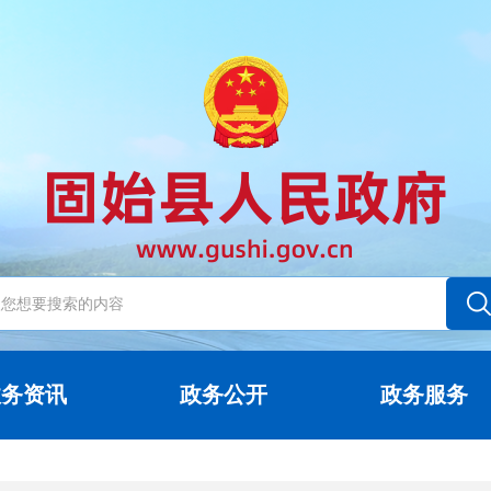
政务资讯
政务公开
政务服务