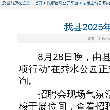
您当前所在位置：
首页
>
政府信息公开平台
>
法定主动公开内
我县202
来源：固始县
8月28日晚，由县人
项行动”在秀水公园
询。
招聘会现场气氛活
梭于展位间，查看招