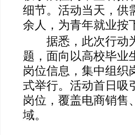
细节。活动当天，供
余人，为青年就业按下
据悉，此次行动为期
题，面向以高校毕业
岗位信息，集中组织
式举行。活动首日吸
岗位，覆盖电商销售
域。