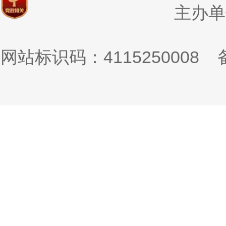
主办单
网站标识码：4115250008
备