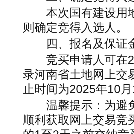
本次国有建设用地
则确定竞得入选人。
四、报名及保证金
竞买申请人可在2025年
录河南省土地网上交
止时间为2025年10月
温馨提示：为避免
顺利获取网上交易竞