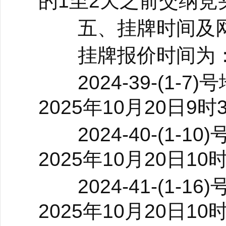
的1至2天之前交纳竞
五、挂牌时间及
挂牌报价时间为
2024-39-(1-7)
2025年10月20日9时3
2024-40-(1-10
2025年10月20日10时
2024-41-(1-16
2025年10月20日10时