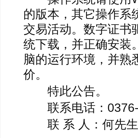
的版本，其它操作系
交易活动。数字证书
统下载，并正确安装
脑的运行环境，并熟
价。
特此公告。
联系电话：0376-4
联 系 人：何先