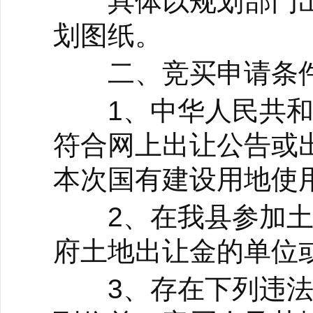
具体以规划部门出
划图纸。
二、竞买申请条件
1、中华人民共和
符合网上出让公告或
本次国有建设用地使
2、在我县参加土
府土地出让金的单位
3、存在下列违法