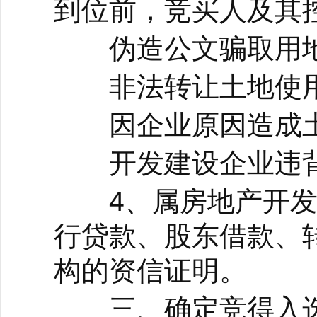
到位前，竞买人及其
伪造公文骗取用地和
非法转让土地使用
因企业原因造成土
开发建设企业违背
4、属房地产开发
行贷款、股东借款、
构的资信证明。
三、确定竞得入选