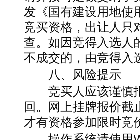
发《国有建设用地使
竞买资格，出让人只
查。如因竞得入选人
不成交的，由竞得入
八、风险提示
竞买人应该谨慎报
回。网上挂牌报价截
才有资格参加限时竞
操作系统请使用Win