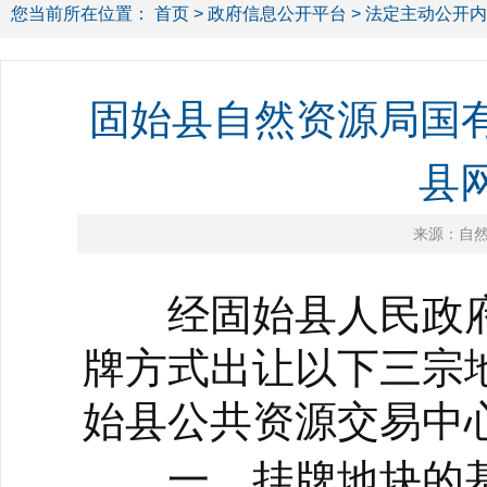
您当前所在位置：
首页
>
政府信息公开平台
>
法定主动公开内
固始县自然资源局国
县网
来源：自
经固始县人民政府
牌方式出让以下三宗
始县公共资源交易中
一、挂牌地块的基