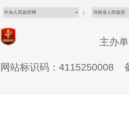
|
主办单
网站标识码：4115250008
备