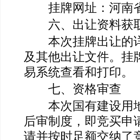
挂牌网址：河南省
六、出让资料获
本次挂牌出让的详
及其他出让文件。挂
易系统查看和打印。
七、资格审查
本次国有建设用地
后审制度，即竞买申
请并按时足额交纳了