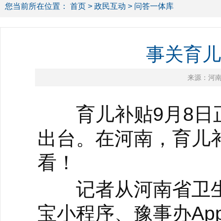
您当前所在位置：
首页
>
政民互动
> 问答一体库
事关育儿
来源：河
育儿补贴9月8日正
出台。在河南，育儿
看！
记者从河南省卫生健
宝小程序、豫事办Ap