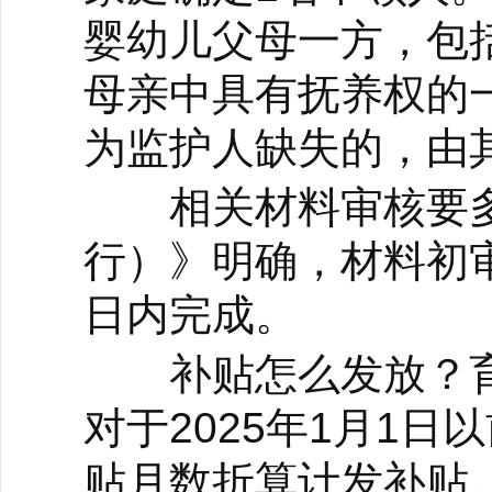
婴幼儿父母一方，包
母亲中具有抚养权的
为监护人缺失的，由
相关材料审核要多
行）》明确，材料初
日内完成。
补贴怎么发放？育
对于2025年1月1
贴月数折算计发补贴