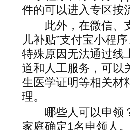
件的可以进入专区按
此外，在微信、支付
儿补贴”支付宝小程序
特殊原因无法通过线
道和人工服务，可以
生医学证明等相关材
理。
哪些人可以申领？
家庭确定1名申领人