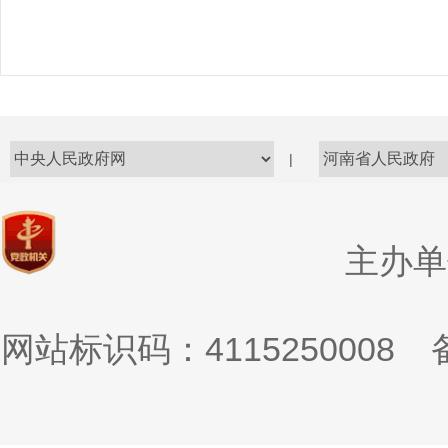
|
主办单
网站标识码：4115250008
备