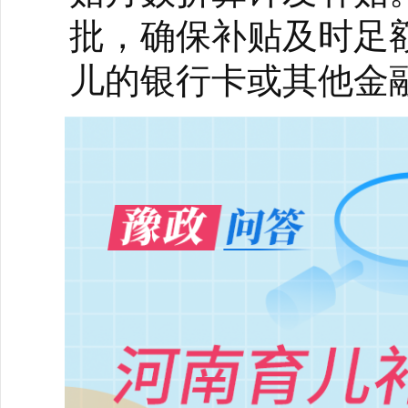
批，确保补贴及时足
儿的银行卡或其他金