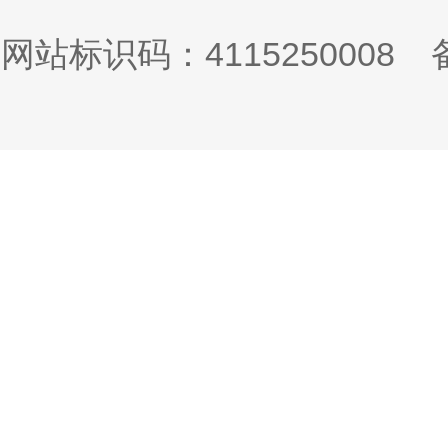
网站标识码：4115250008
备