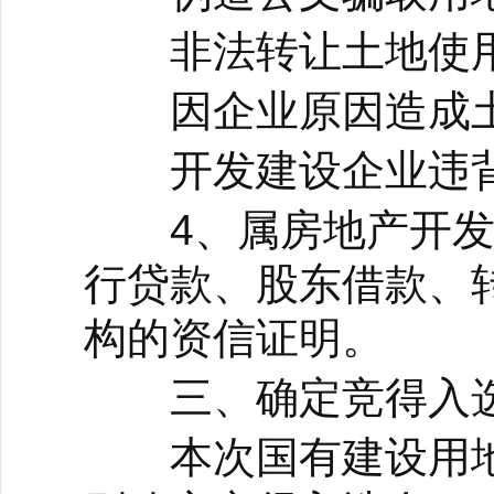
非法转让土地使用
因企业原因造成土
开发建设企业违背
4、属房地产开发
行贷款、股东借款、
构的资信证明。
三、确定竞得入选
本次国有建设用地