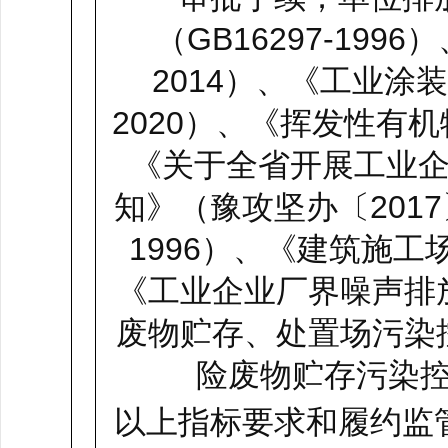
（GB16297-19
2014）、《工业涂装
2020）、《挥发性有机
《关于全省开展工业
知》（豫攻坚办〔2017
1996）、《建筑施工场
《工业企业厂界噪声排放标
废物贮存、处置场污染控制
险废物贮存污染控制
以上指标要求和履约监