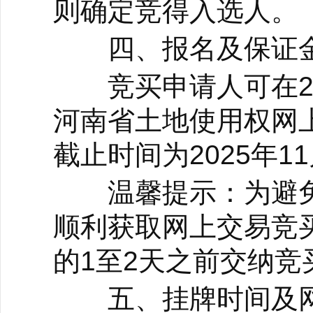
则确定竞得入选人。
四、报名及保证金
竞买申请人可在2025
河南省土地使用权网
截止时间为2025年11
温馨提示：为避免
顺利获取网上交易竞
的1至2天之前交纳竞
五、挂牌时间及