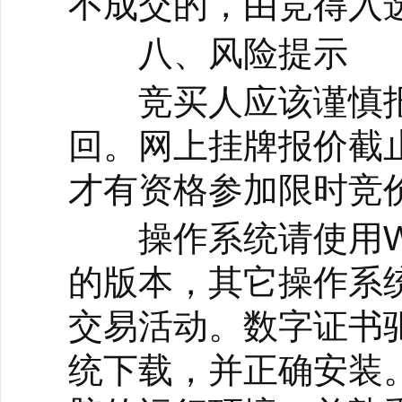
不成交的，由竞得入
八、风险提示
竞买人应该谨慎报
回。网上挂牌报价截
才有资格参加限时竞
操作系统请使用Win
的版本，其它操作系
交易活动。数字证书
统下载，并正确安装