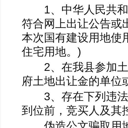
1、中华人民共和
符合网上出让公告或
本次国有建设用地使
住宅用地。)
2、在我县参加土
府土地出让金的单位
3、存在下列违法
到位前，竞买人及其
伪造公文骗取用地和