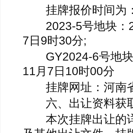
挂牌报价时间为
2023-5号地块：20
7日9时30分;
GY2024-6号地块：
11月7日10时00分
挂牌网址：河南省
六、出让资料获
本次挂牌出让的详