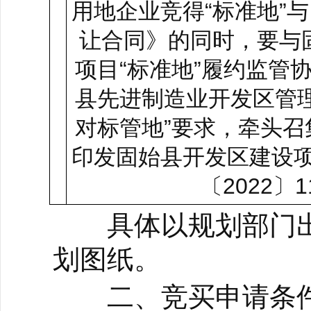
用地企业竞得“标准地”
让合同》的同时，要与
项目“标准地”履约监管
县先进制造业开发区管
对标管地”要求，牵头
印发固始县开发区建设项
〔2022
具体以规划部门出
划图纸。
二、竞买申请条件