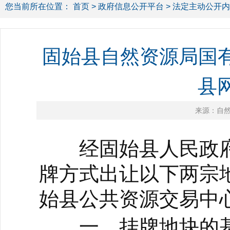
您当前所在位置：
首页
>
政府信息公开平台
>
法定主动公开内
固始县自然资源局国
县网
来源：自
经固始县人民政府
牌方式出让以下两宗
始县公共资源交易中
一、挂牌地块的基