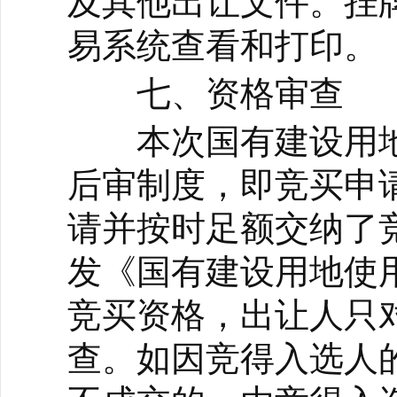
及其他出让文件。挂
易系统查看和打印。
七、资格审查
本次国有建设用地
后审制度，即竞买申
请并按时足额交纳了
发《国有建设用地使
竞买资格，出让人只
查。如因竞得入选人