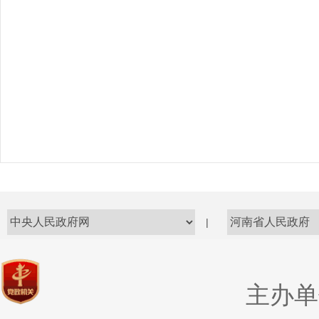
|
主办单