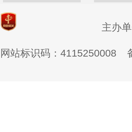
主办单
网站标识码：4115250008
备