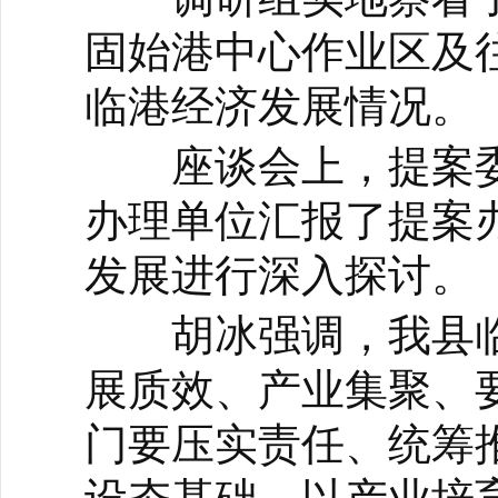
固始港中心作业区及
临港经济发展情况。
座谈会上，提案委
办理单位汇报了提案
发展进行深入探讨。
胡冰强调，我县临
展质效、产业集聚、
门要压实责任、统筹