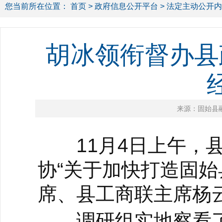
您当前所在位置：
首页
>
政府信息公开平台
>
法定主动公开内
胡冰领衔督办县
来源：固始县
11月4日上午，县
协“关于加快打造固始
席、县工商联主席杨
调研组实地察看了