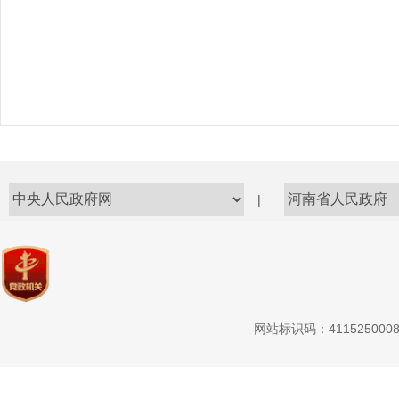
|
网站标识码：411525000