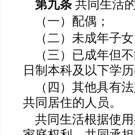
第九条
共同生活
（一）配偶；
（二）未成年子女
（三）已成年但不
日制本科及以下学历
（四）其他具有法
共同居住的人员。
共同生活根据使用
家庭权利、共同承担