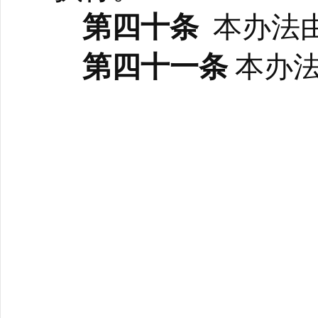
第四十条
本办法
第四十一条
本办