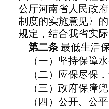
公厅河南省人民政府
制度的实施意见〉的
规定，结合我省实际
第二条
最低生活
（一）坚持保障水
（二）应保尽保，
（三）政府保障兜
（四）公开、公平