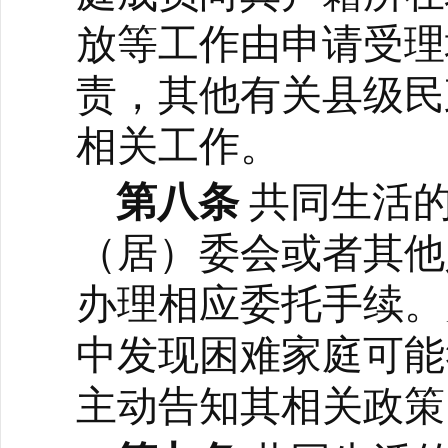
放等工作由申请受理
责，其他有关县级民
相关工作。
第八条
共同生活
（居）
委会或者其他
办理相应委托手续。
中发现困难家庭可能
主动告知其相关政策