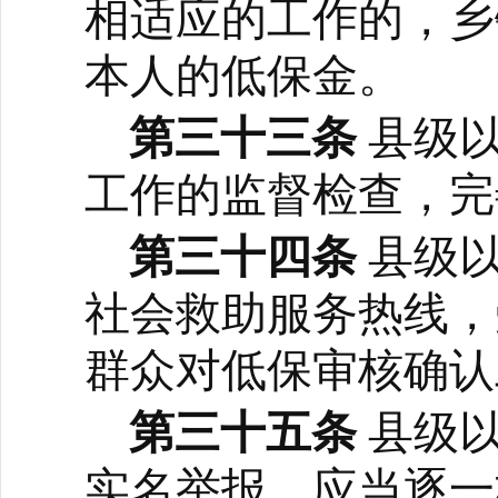
相适应的工作的，乡
本人的低保金。
第三十三条
县级
工作的监督检查，完
第三十四条
县级
社会救助服务热线，
群众对低保审核确认
第三十五条
县级
实名举报，应当逐一