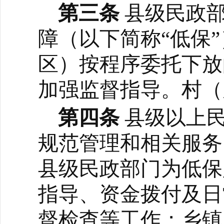
第三条
县级民政
障（以下简称
“低保
区）按程序委托下放
加强监督指导。
村（
第四条
县级以上
规范管理和相关服务
县级民政部门为低保
指导、资金拨付及日
督检查等工作；乡镇