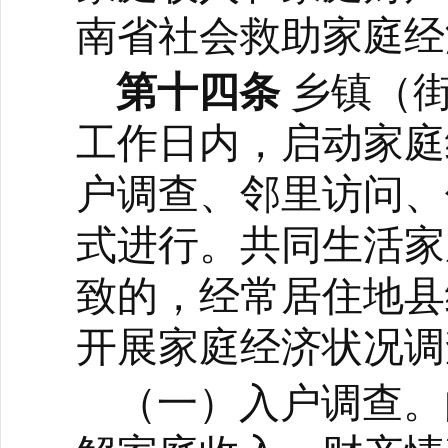
南省社会救助家庭经
第十四条
乡镇（
工作日内，启动家庭
户调查、邻里访问、
式进行。
共同生活家
致的，经常居住地县
开展家庭经济状况调
（一）入户调查。