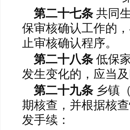
第二十七条
共同
保审核确认工作的，
止审核确认程序。
第二十八条
低保
发生变化的，应当及
第二十九条
乡镇
期核查，并根据核查
发手续：