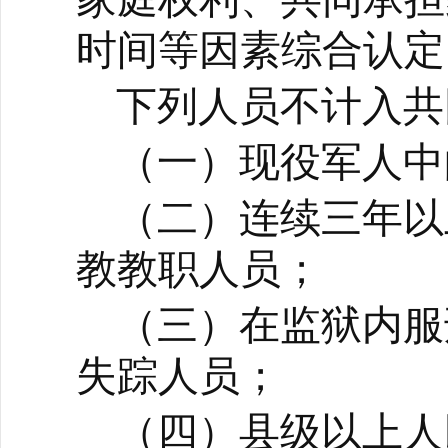
时间等因素综合认定
下列人员不计入共
（一）现役军人中
（二）连续三年以
教教职人员；
（三）在监狱内服
失踪人员；
（四）县级以上人