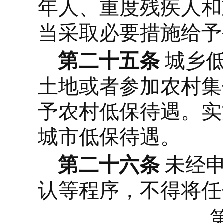
年人、重度残疾人和
当采取必要措施给予
第二十五条
城乡
土地或者参加农村集
予农村低保待遇。实
城市低保待遇。
第二十六条
未经
认等程序，不得将任