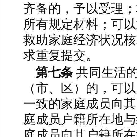
齐备的，予以受理；
所有规定材料；可以
救助家庭经济状况核
求重复提交。
第七条
共同生活
（市、区）的，可以
一致的家庭成员向其
庭成员户籍所在地与
庭成员向其户籍所在