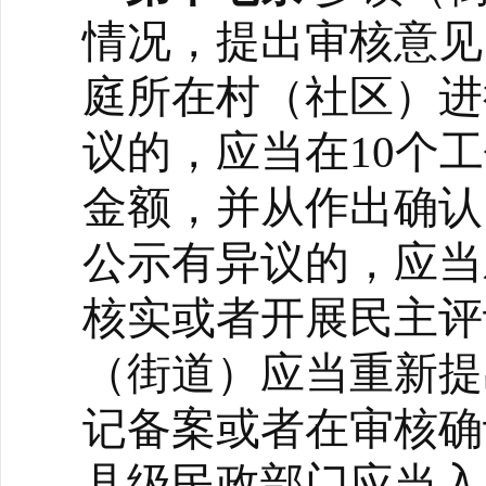
情况，提出审核意见
庭所在村（社区）进
议的，应当在10个
金额，并从作出确认
公示有异议的，应当
核实或者开展民主评
（街道）应当重新提
记备案或者在审核确
县级民政部门应当入