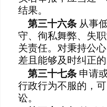
结果。
第三十六条
从事
守、徇私舞弊、失职
关责任。对秉持公心
差且能够及时纠正的
第三十七条
申请
行政行为不服的，可
讼。