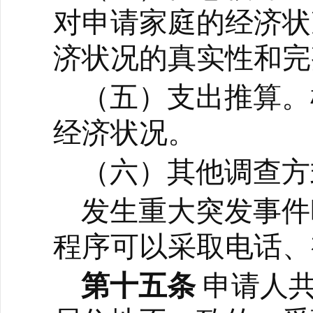
对申请家庭的经济状
济状况的真实性和完
（五）支出推算。
经济状况。
（六）其他调查方
发生重大突发事件
程序可以采取电话、
第十五条
申请人