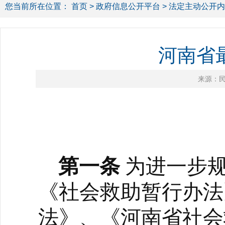
您当前所在位置：
首页
>
政府信息公开平台
>
法定主动公开内
河南省
来源：
第一条
为进一步
《社会救助暂行办法
法》、《河南省社会