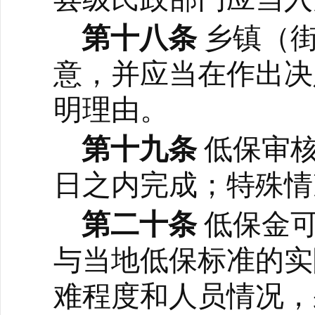
第十八条
乡镇（
意，并应当在作出决
明理由。
第十九条
低保审
日之内完成；特殊情
第二十条
低保金
与当地低保标准的实
难程度和人员情况，