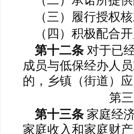
（二）承诺所提供
（三）履行授权核
（四）积极配合开
第十二条
对于已
成员与低保经办人员
的，乡镇（街道）应
第三
第十三条
家庭经
家庭收入和家庭财产