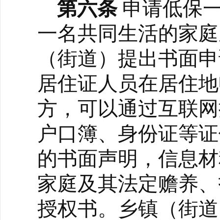
第六条
申请
低保
一名共同生活的家庭
（街道）提出书面申
居住证人员在居住地
方，可以通过互联网
户口簿、身份证等证
的书面声明，信息材
家庭及其法定赡养、
授权书。
乡镇（街道