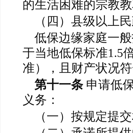
的生活困难的宗教教
（四）县级以上民
低保边缘家庭一般
于当地低保标准1.
准），且财产状况符
第十一条
申
请低
义务：
（一）按规定提交