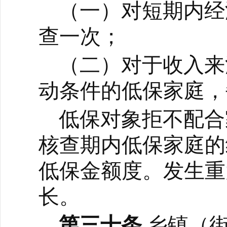
（一）对短期内经
查一次；
（二）对于收入来
动条件的低保家庭，
低保对象拒不配合
核查期内低保家庭的
低保金额度。发生重
长。
第三十条
乡镇（