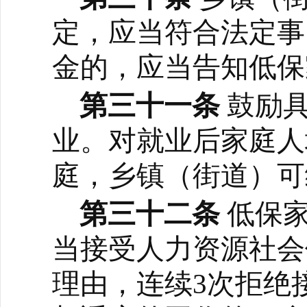
定，应当符合法定事
金的，应当告知低保
第三十一条
鼓励
业。对就业后家庭人
庭，乡镇（街道）可
第三十二条
低保
当接受人力资源社会
理由，连续
3次拒绝