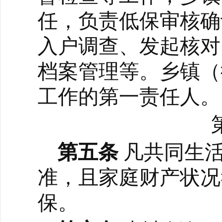
任，负责低保审核确
入户调查、发起核对
档案管理等。乡镇（
工作的第一责任人。
第五条
凡共同生
准，且家庭财产状况
保
。