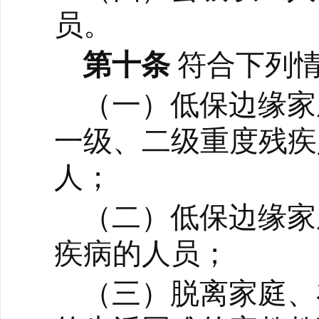
员。
第十条
符合下列
（一）低保边缘家
一级、二级重度残疾
人；
（二）低保边缘家
疾病的人员；
（三）脱离家庭、