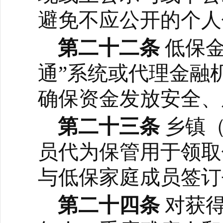
避免不应公开的个人
第二十二条
低保
通”系统或代理金融
确保资金发放安全、
第二十三条
乡镇
员代为保管用于领取
与低保家庭成员签订
第二十四条
对获