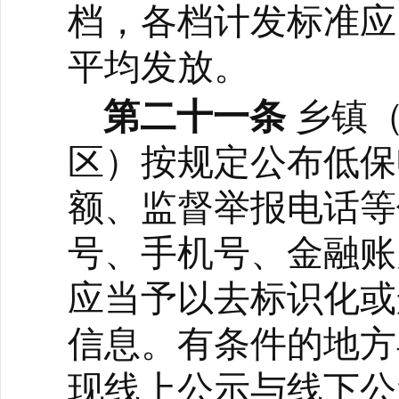
档，各档计发标准应
平均发放。
第二十一条
乡镇
区）按规定公布低保
额、监督举报电话等
号、手机号、金融账
应当予以去标识化或
信息。
有条件的地方
现线上公示与线下公