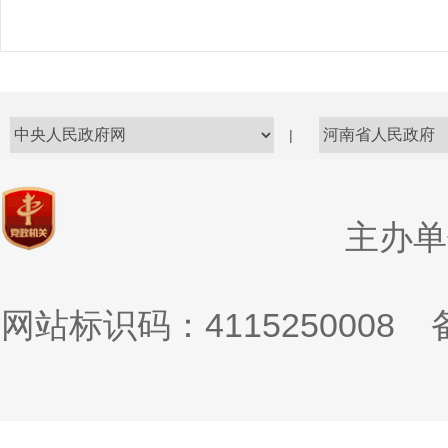
|
主办单
网站标识码：4115250008
备