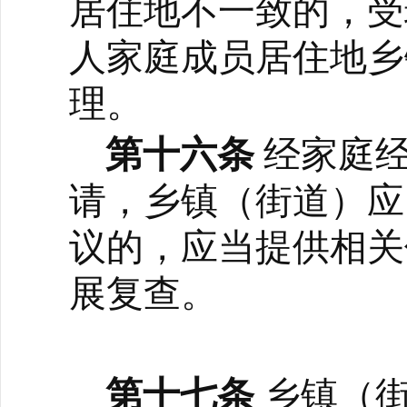
居住地不一致的，受
人家庭成员居住地乡
理。
第十六条
经家庭
请，乡镇（街道）应
议的，应当提供相关
展复查。
第十七条
乡镇（