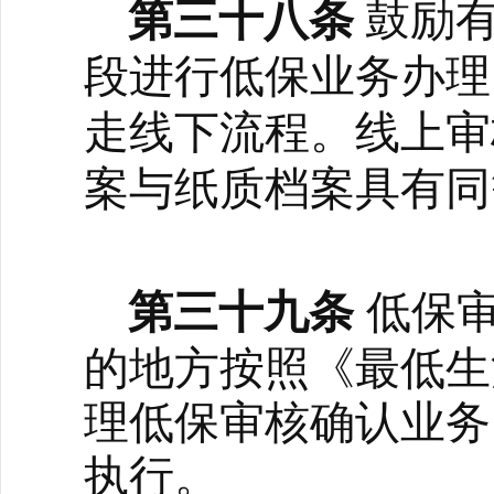
第三十八条
鼓励
段进行低保业务办理
走线下流程。线上审
案与纸质档案具有同
第三十九条
低保
的地方按照《最低生
理低保审核确认业务
执行。