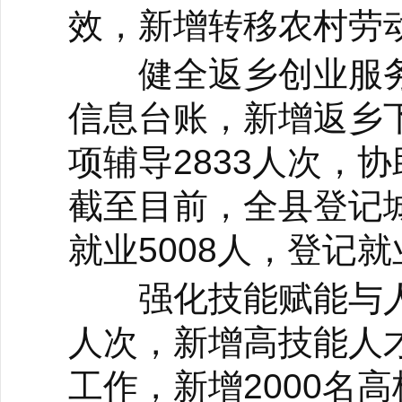
效，新增转移农村劳动
健全返乡创业服务
信息台账，新增返乡下
项辅导2833人次，
截至目前，全县登记城
就业5008人，登记
强化技能赋能与人才
人次，新增高技能人才
工作，新增2000名