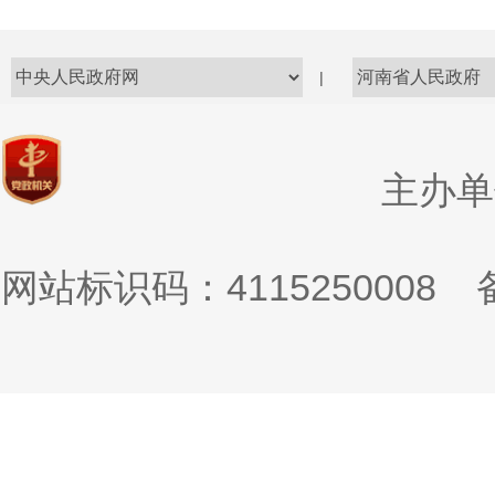
|
主办单
网站标识码：4115250008
备