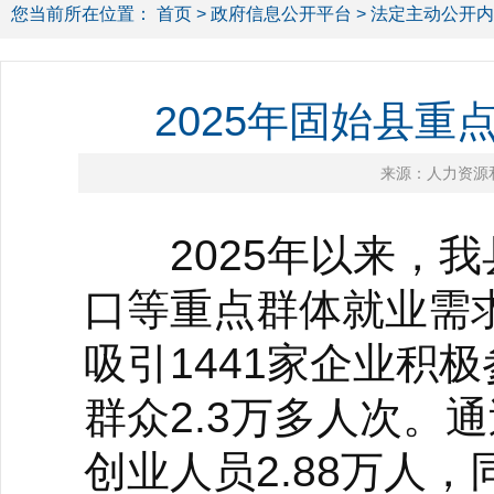
您当前所在位置：
首页
>
政府信息公开平台
>
法定主动公开内
2025年固始县
来源：人力资源
2025年以来，我
口等重点群体就业需
吸引1441家企业积
群众2.3万多人次。
创业人员2.88万人