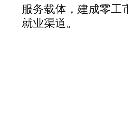
服务载体，建成零工市
就业渠道。