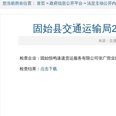
您当前所在位置：
首页
>
政府信息公开平台
>
法定主动公开内
固始县交通运输局2
来源：交
检查企业：固始悦鸣速递货运服务有限公司张广营业
检查结果：
点击下载