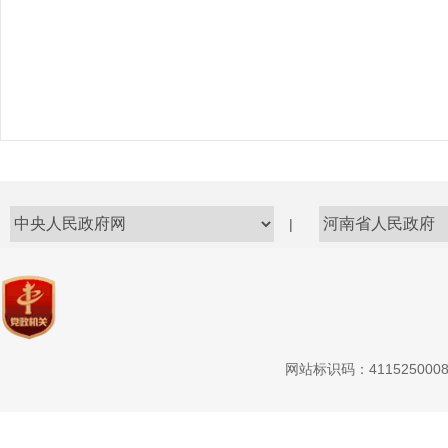
|
网站标识码：411525000