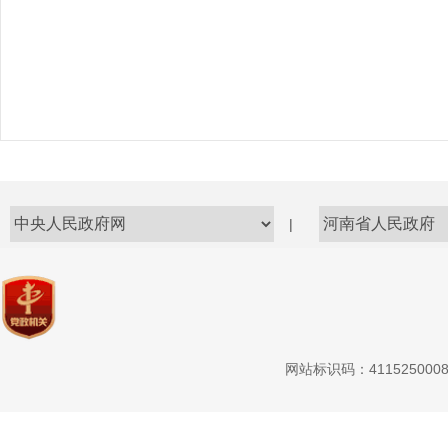
|
网站标识码：411525000