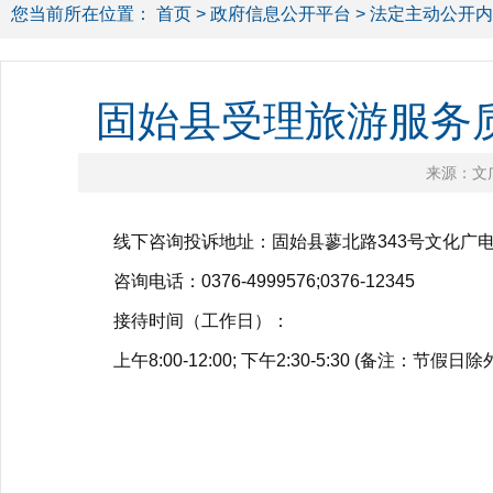
您当前所在位置：
首页
>
政府信息公开平台
>
法定主动公开内
固始县受理旅游服务
来源：文
线下咨询投诉地址：固始县蓼北路343号文化广
咨询电话：0376-4999576;0376-12345
接待时间（工作日）：
上午8:00-12:00; 下午2:30-5:30 (备注：节假日除