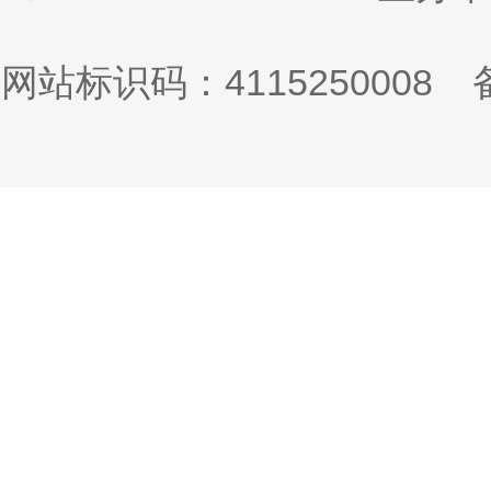
网站标识码：4115250008
备