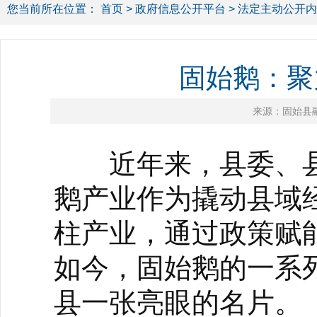
您当前所在位置：
首页
>
政府信息公开平台
>
法定主动公开内
固始鹅：聚
来源：固始县
近年来，县委、县
鹅产业作为撬动县域
柱产业，通过政策赋
如今，固始鹅的一系
县一张亮眼的名片。