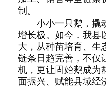
制。
小小一只鹅，撬动
增长极。如今，我县
大，从种苗培育、生
链条日趋完善，不仅
机，更让固始鹅成为群
面振兴、赋能县域经