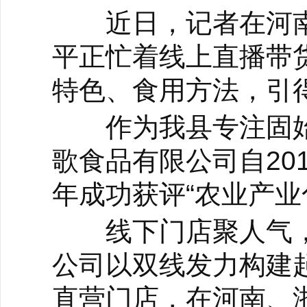
近日，记者在河南
平正忙着线上直播带
特色、食用方法，引
作为我县专注固始
歌食品有限公司自20
年成功获评“农业产业
线下门店聚人气，
公司以双线发力构建
直营门店，在河南、