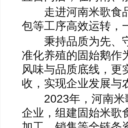
走进河南米歌食品
包等工序高效运转，
秉持品质为先、守
准化养殖的固始鹅作
风味与品质底线，更
收，实现企业发展与
2023年，河南米
企业，组建固始米歌
加工、销售等全链条