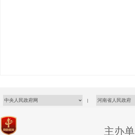
|
主办单