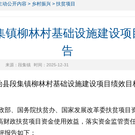
主动公开内容
>
乡村振兴
> 扶贫项目
段集镇柳林村基础设施建设
告
来源：段集镇
时间：2025-12-31
固始县段集镇柳林村基础设施建设项目
绩效目
政部、国务院扶贫办、国家发展改革委扶贫项目
切实提高财政扶贫项目资金使用效益，落实资金监管责
评报告如下：