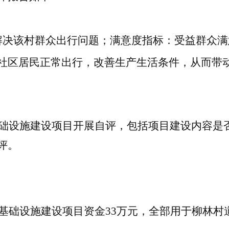
解决该村群众出行问题；满意度指标：受益群众满
社区居民正常出行，改善生产生活条件，从而带
基础设施建设项目
开展自评，包括项目建设内容是
评。
村基础设施建设项目资金
33
万元，全部用于柳林村