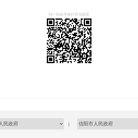
扫一扫在手机打开当前页
|