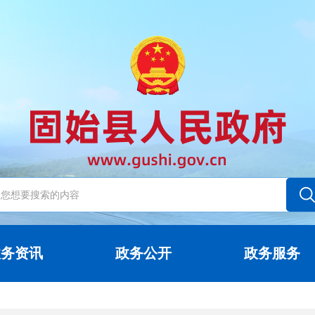
政务资讯
政务公开
政务服务