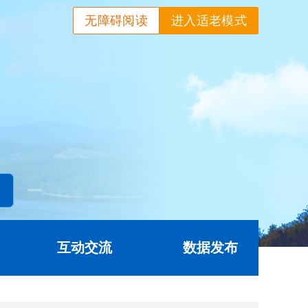
无障碍阅读
进入适老模式
互动交流
数据发布