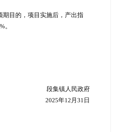
预期目的，项目实施后，产出指
%。
段集镇人民政府
2025年12月31日