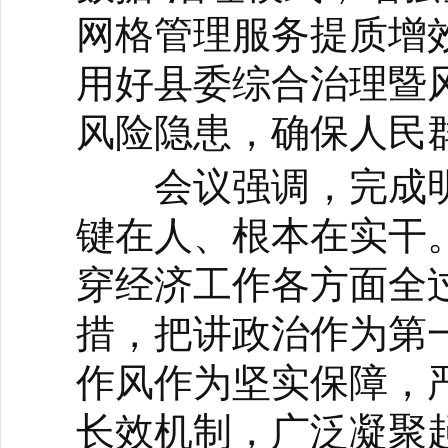
网格管理服务提质增
用好县委综合治理暨
风险隐患，确保人民
会议强调，完成明
键在人、根本在实干
穿经济工作各方面全过
措，把讲政治作为第
作风作为坚实保障，严
长效机制，广泛凝聚