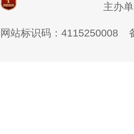
主办单
网站标识码：4115250008
备