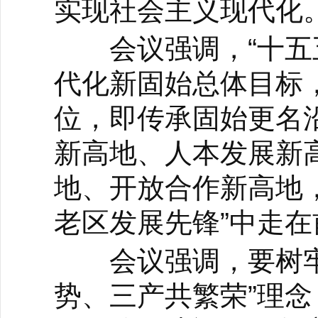
实现社会主义现代化
会议强调，“十五五
代化新固始总体目标，
位，即传承固始更名
新高地、人本发展新
地、开放合作新高地
老区发展先锋”中走
会议强调，要树牢“
势、三产共繁荣”理念