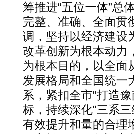
筹推进“五位一体”总
完整、准确、全面贯
调，坚持以经济建设
改革创新为根本动力
为根本目的，以全面
发展格局和全国统一大市
系，紧扣全市“打造豫
标，持续深化“三系三
有效提升和量的合理