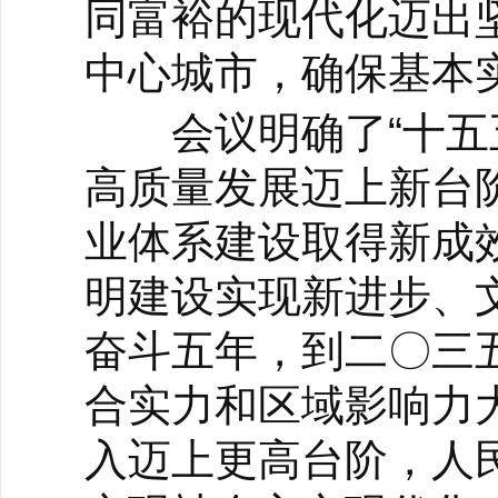
同富裕的现代化迈出
中心城市，确保基本
会议明确了“十五五
高质量发展迈上新台
业体系建设取得新成
明建设实现新进步、
奋斗五年，到二〇三
合实力和区域影响力
入迈上更高台阶，人