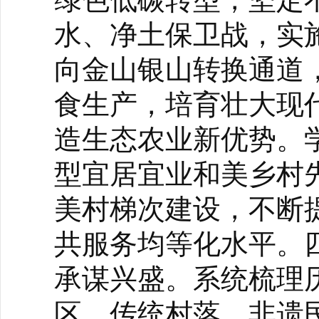
水、净土保卫战，实
向金山银山转换通道
食生产，培育壮大现
造生态农业新优势。学
型宜居宜业和美乡村
美村梯次建设，不断
共服务均等化水平。
承谋兴盛。系统梳理
区、传统村落、非遗