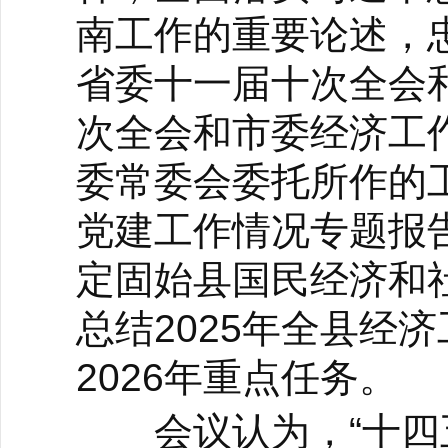
南工作的重要论述，忠
省委十一届十次全会
次全会和市委经济工
委常委会委托所作的工
党建工作情况专题报
定固始县国民经济和
总结2025年全县经
2026年重点任务。
会议认为，“十四五