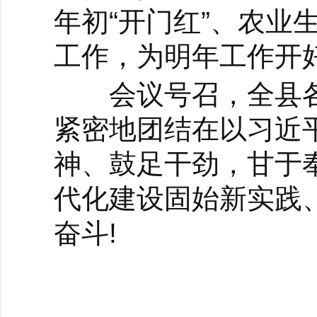
年初“开门红”、农业
工作，为明年工作开
会议号召，全县各
紧密地团结在以习近
神、鼓足干劲，甘于
代化建设固始新实践、
奋斗!