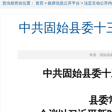
您当前所在位置：
首页
>
政府信息公开平台
>
法定主动公开内
中共固始县委十
来源：固始县
中共固始县委十三
县委常