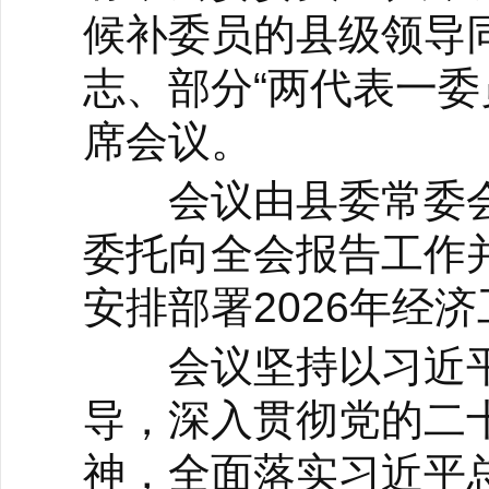
候补委员的县级领导
志、部分“两代表一委
席会议。
会议由县委常委会
委托向全会报告工作
安排部署2026年经
会议坚持以习近平
导，深入贯彻党的二
神，全面落实习近平