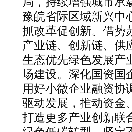
局，持续增强城市承
豫皖省际区域新兴中
抓改革促创新。借势
产业链、创新链、供应
生态优先绿色发展产
场建设。深化国资国企
用好小微企业融资协
驱动发展，推动资金
打造更多产业创新联
绿色低碳转型，坚定