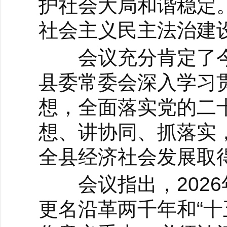
护社会大局和谐稳定
社会主义民主法治建
会议充分肯定了今
县委常委会深入学习
想，全面落实党的二
想、讲协同、抓落实
全县经济社会发展取
会议指出，2026
更名沿革两千年和“十