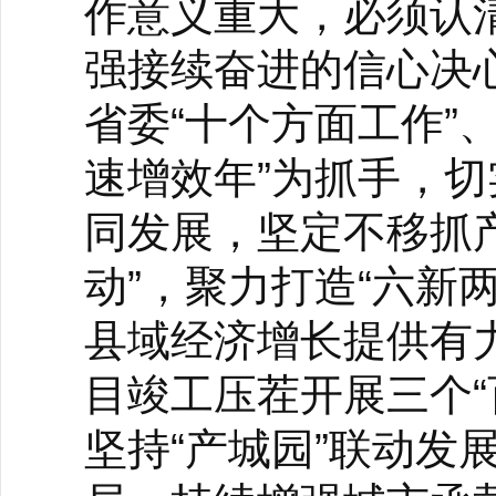
作意义重大，必须认
强接续奋进的信心决心
省委“十个方面工作”
速增效年”为抓手，
同发展，坚定不移抓
动”，聚力打造“六新
县域经济增长提供有
目竣工压茬开展三个“
坚持“产城园”联动发