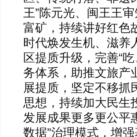
王”陈元光、闽王王
富矿，持续讲好红色
时代焕发生机、滋养
区提质升级，完善“吃
务体系，助推文旅产
展提质，坚定不移抓
思想，持续加大民生
发展成果更多更公平惠
数据”治理模式，增