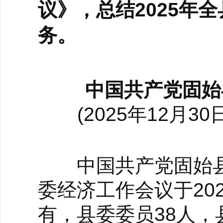
议》，总结2025年
务。
中国共产党固始
(2025年12
中国共产党固始县
委经济工作会议于20
有，县委委员38人，