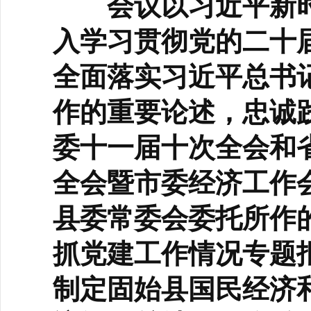
会议以习近平新时
入学习贯彻党的二十
全面落实习近平总书
作的重要论述，忠诚
委十一届十次全会和
全会暨市委经济工作
县委常委会委托所作的
抓党建工作情况专题
制定固始县国民经济