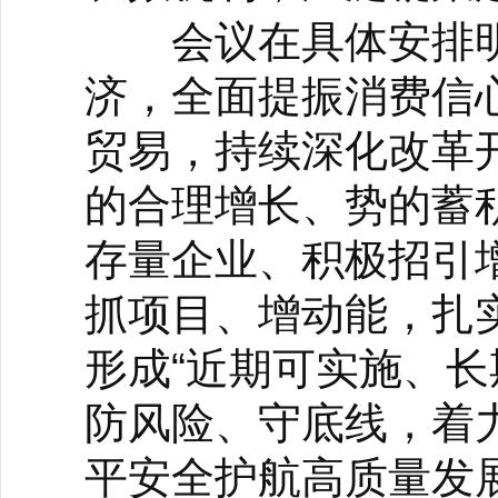
会议在具体安排明
济，全面提振消费信
贸易，持续深化改革
的合理增长、势的蓄
存量企业、积极招引
抓项目、增动能，扎
形成“近期可实施、长
防风险、守底线，着
平安全护航高质量发