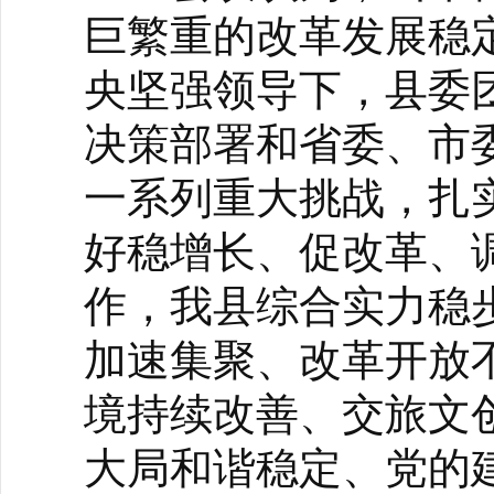
巨繁重的改革发展稳
央坚强领导下，县委
决策部署和省委、市
一系列重大挑战，扎
好稳增长、促改革、
作，我县综合实力稳
加速集聚、改革开放
境持续改善、交旅文
大局和谐稳定、党的