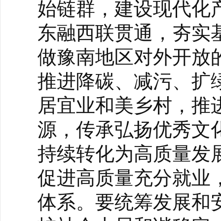
始链群，建设现代化
东融西联贯通，夯实
做豫南地区对外开放的
推进降碳、减污、扩
居宜业和美乡村，推
源，传承弘扬优秀文
持续转化为高质量发
促进高质量充分就业
体系。要统筹发展和