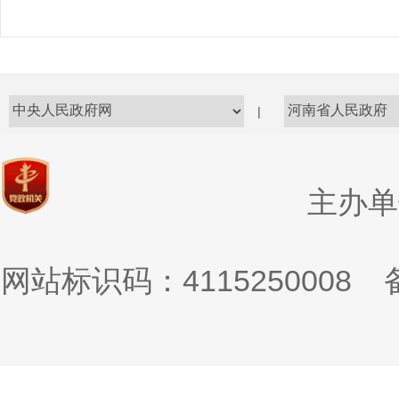
|
主办单
网站标识码：4115250008
备