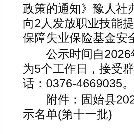
政策的通知》豫人社办
向2人发放职业技能
保障失业保险基金安
公示时间自2026年
为5个工作日，接受
话：0376-4669035。
附件：固始县202
示名单(第十一批)