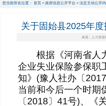
您当前所在位置：
首页
>
政府信息公开平台
>
法定主动公开内
关于固始县2025年
来源：人力资源
根据《河南省人力
企业失业保险参保职
知》(豫人社办〔20
当前和今后一个时期
〔2018〕41号)