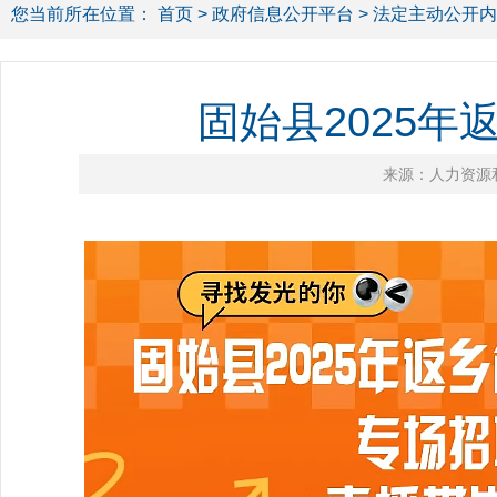
您当前所在位置：
首页
>
政府信息公开平台
>
法定主动公开内
固始县2025
来源：人力资源