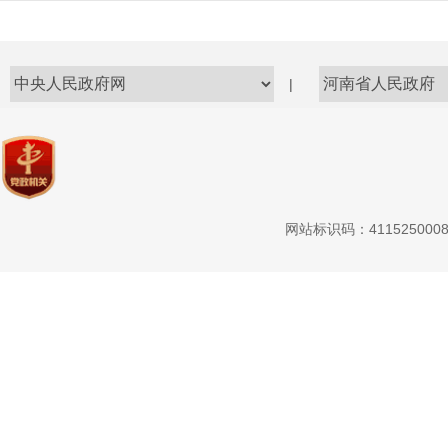
|
网站标识码：411525000