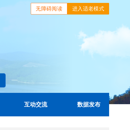
无障碍阅读
进入适老模式
互动交流
数据发布