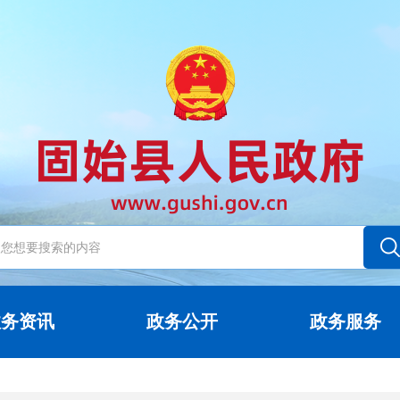
政务资讯
政务公开
政务服务