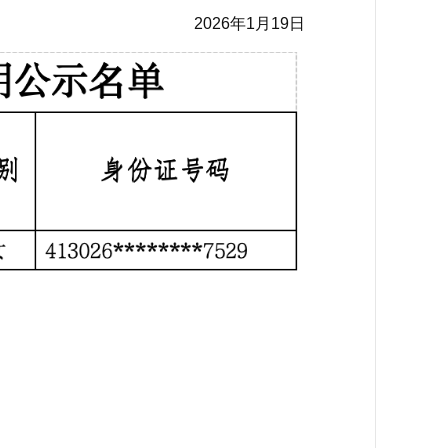
2026年1月19日