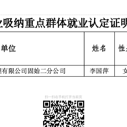
扫一扫在手机打开当前页