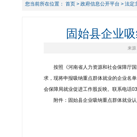
您当前所在位置：
首页
>
政府信息公开平台
>
法定
固始县企业吸
来源
按照《河南省人力资源和社会保障厅国家税
求，现将申报吸纳重点群体就业的企业名单予
会保障局就业促进工作股反映。联系电话0376-
附件：固始县企业吸纳重点群体就业认定