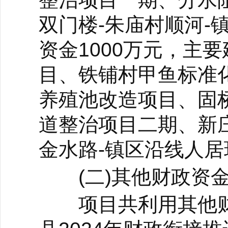
双门楼-朱庙村顺河-
资金1000万元，主
目、铁铺村甲鱼标准
养殖池改造项目、固
道整治项目二期、新庄
金水路-镇区沿线人
(二)其他财政资金
项目共利用其他财政资