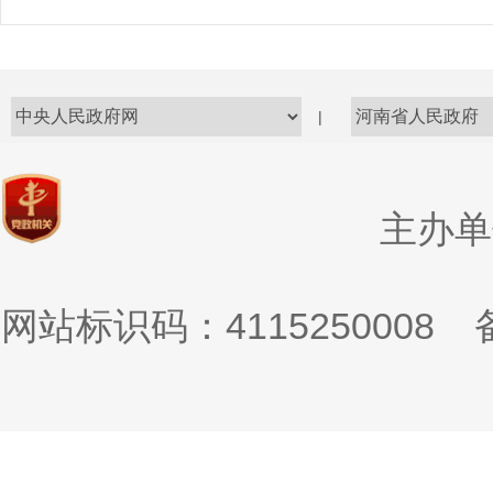
|
主办单
网站标识码：4115250008
备