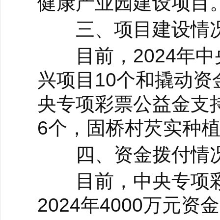
健康产业园建设项目
三、项目建设情
目前，2024年中
兴项目10个和撬动资
央专项彩票公益金支
6个，固桥村芡实种
四、资金拨付情
目前，中央专项彩票
2024年4000万元资金