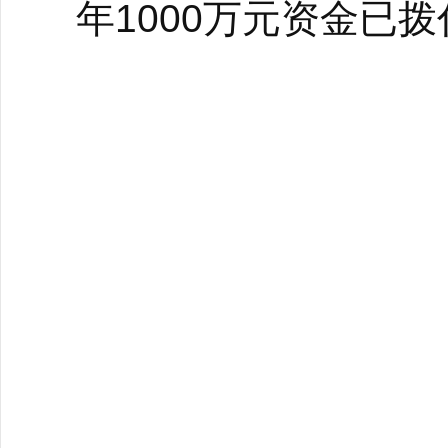
年1000万元资金已拨