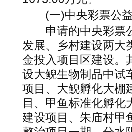
(一)中央彩票公益
申请的中央彩票公益
发展、乡村建设两大
金投入项目区建设。其
设大鲵生物制品中试
项目、大鲵孵化大棚
目、甲鱼标准化孵化
建设项目、朱庙村甲
整治项目一期、分水