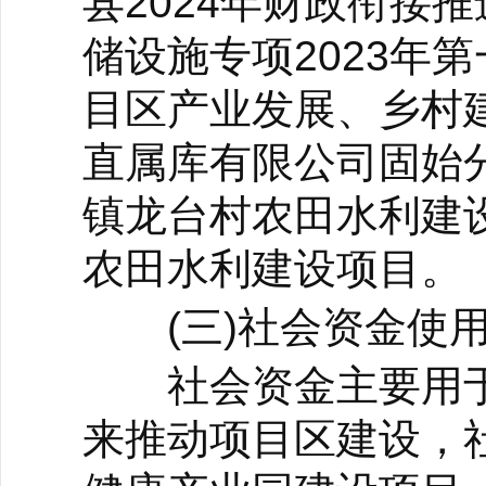
县2024年财政衔接
储设施专项2023年
目区产业发展、乡村
直属库有限公司固始分
镇龙台村农田水利建设
农田水利建设项目。
(三)社会资金使
社会资金主要用于
来推动项目区建设，社