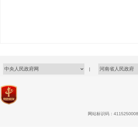
|
网站标识码：411525000