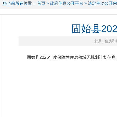
您当前所在位置：
首页
>
政府信息公开平台
>
法定主动公开内
固始县20
来源：住房和
固始县2025年度保障性住房领域无规划计划信息