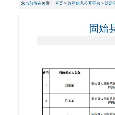
您当前所在位置：
首页
>
政府信息公开平台
>
法定
固始县