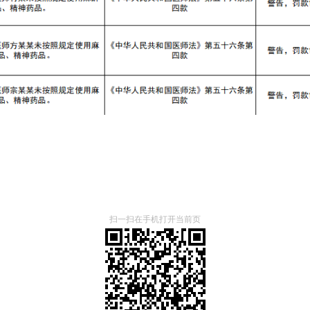
扫一扫在手机打开当前页