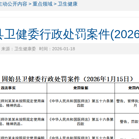
主动公开内容
>
重点领域
> 卫生健康
卫健委行政处罚案件(2026.1
来源：卫生健康委
时间：2026-01-18