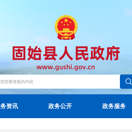
政务资讯
政务公开
政务服务