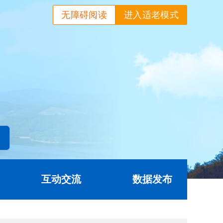
无障碍阅读
进入适老模式
互动交流
数据发布