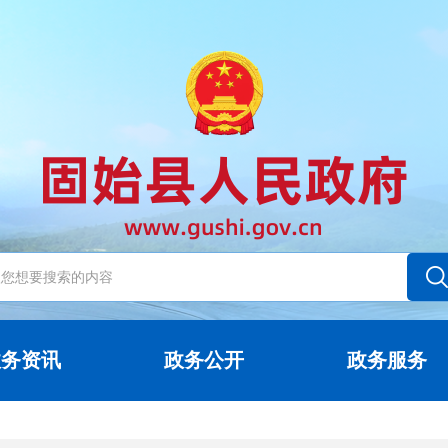
政务资讯
政务公开
政务服务