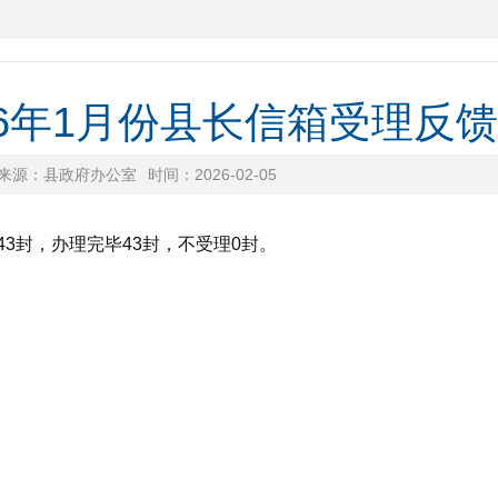
26年1月份县长信箱受理反
来源：县政府办公室
时间：2026-02-05
3封，办理完毕43封，不受理0封。