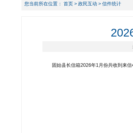
您当前所在位置：
首页
>
政民互动
> 信件统计
20
固始县长信箱2026年1月份共收到来信4