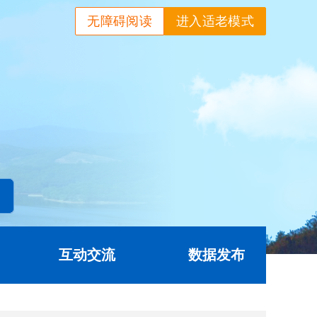
无障碍阅读
进入适老模式
互动交流
数据发布