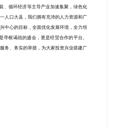
服装、循环经济等主导产业加速集聚，绿色化
第一人口大县，我们拥有充沛的人力资源和广
新兴中心的目标，全面优化发展环境，全力培
既是寻根谒祖的盛会，更是经贸合作的平台。
的服务、务实的举措，为大家投资兴业搭建广