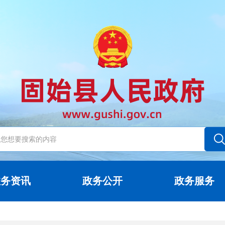
政务资讯
政务公开
政务服务