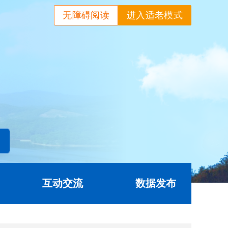
无障碍阅读
进入适老模式
互动交流
数据发布