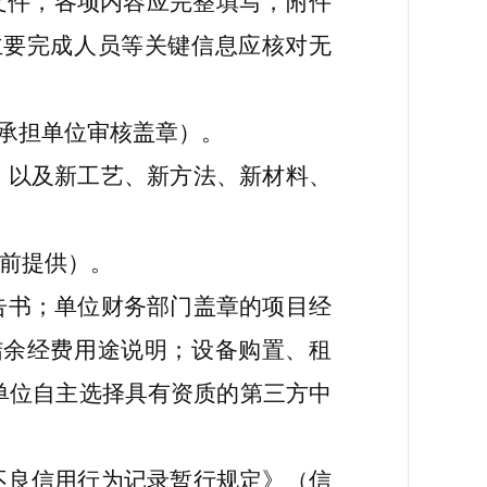
文件，各项内容应完整填写
，
附件
主要完成人员等关键信息应核对无
承担单位审核盖章）。
，以及新工艺、新方法、新材料、
前提供）。
告书；单位财务部门盖章的项目经
结余经费用途说明；设备购置、租
单位自主选择具有资质的第三方中
不良信用行为记录暂行规定》（信