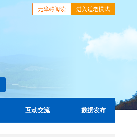
无障碍阅读
进入适老模式
互动交流
数据发布