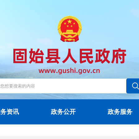
政务资讯
政务公开
政务服务