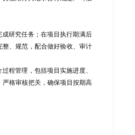
完成研究任务；在项目执行期满后
完整、规范，配合做好验收、审计
全过程管理，包括项目实施进度、
，严格审核把关，确保项目按期高