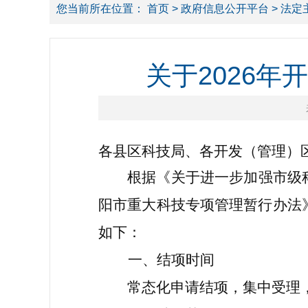
您当前所在位置：
首页
>
政府信息公开平台
>
法定
关于2026
各县区科技局、各开发（管理）
根据《关于进一步加强市级
阳市重大科技专项管理暂行办法
如下：
一、
结项时间
常态化申请结项，集中受理