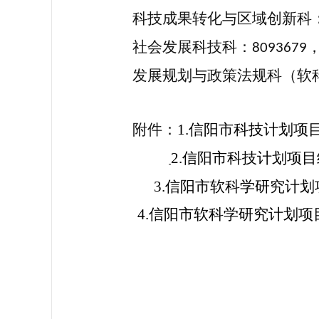
科技
成果转化与区域创新科
社会发
展科技科：
8093679
发展规划与政策法规科（软
附件：
1.信阳市科技计划项
2.信阳市科技计划项
3.信阳市软科学研究计
4.信阳市软科学研究计划