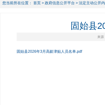
您当前所在位置：
首页
>
政府信息公开平台
>
法定主动公开内
固始县2
来源
固始县2026年3月高龄津贴人员名单.pdf