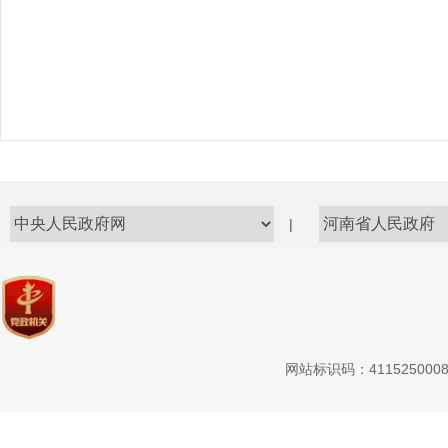
|
网站标识码：411525000