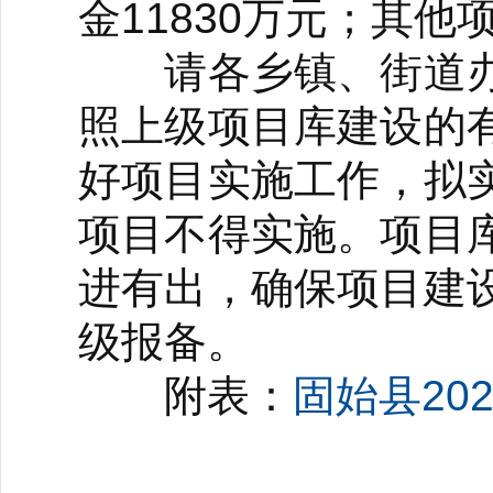
金11830万元；其他
请各乡镇、街道办
照上级项目库建设的
好项目实施工作，拟
项目不得实施。项目
进有出，确保项目建
级报备。
附表：
固始县20