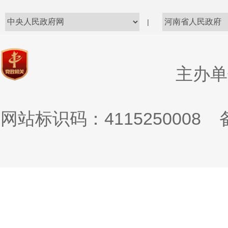
|
主办单
网站标识码：4115250008
备