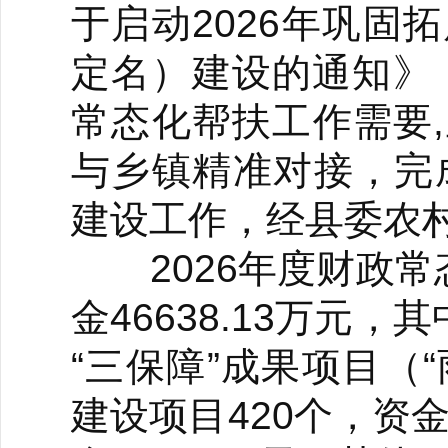
于启动2026年巩
定名）建设的通知》（
常态化帮扶工作需要
与乡镇精准对接，完
建设工作，经县委农
2026年度财政常
金46638.13万元
“三保障”成果项目（“
建设项目420个，资金