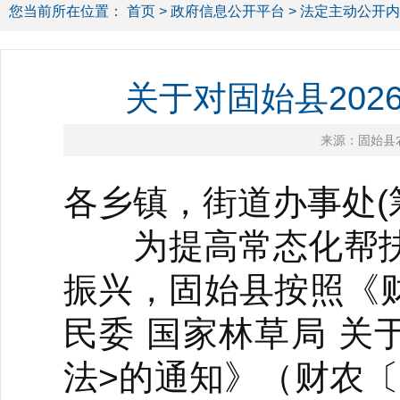
您当前所在位置：
首页
>
政府信息公开平台
>
法定主动公开内
关于对固始县20
来源：固始县
各乡镇，街道办事处(
为提高常态化帮扶
振兴，固始县按照《财
民委 国家林草局 
法>的通知》（财农〔