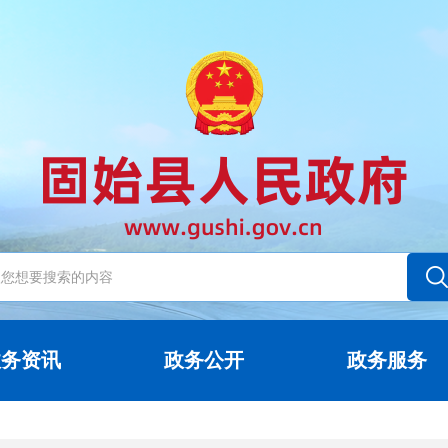
政务资讯
政务公开
政务服务