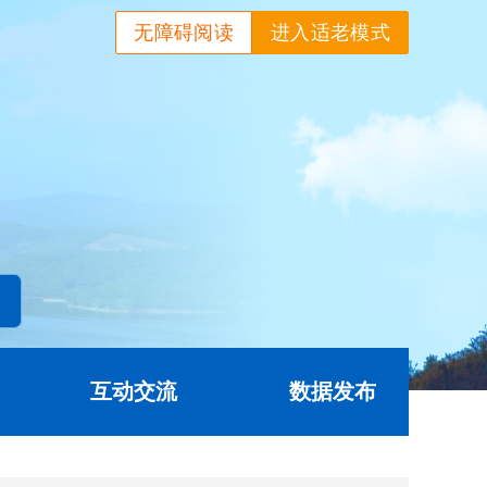
无障碍阅读
进入适老模式
互动交流
数据发布