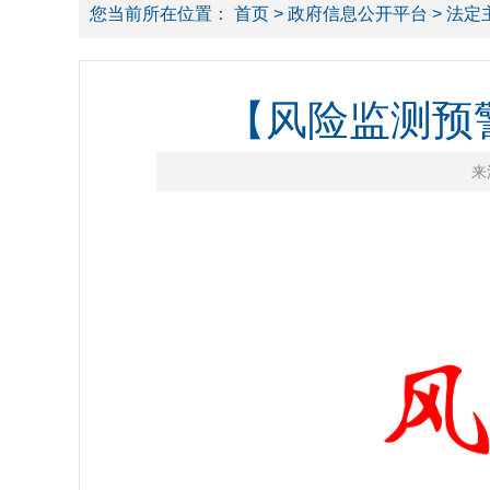
您当前所在位置：
首页
>
政府信息公开平台
>
法定
【风险监测预警
来