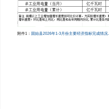
附件1：
固始县2026年1-3月份主要经济指标完成情况.x