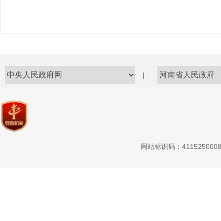
|
网站标识码：411525000