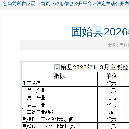
您当前所在位置：
首页
>
政府信息公开平台
>
法定主动公开内
固始县202
来源：固始