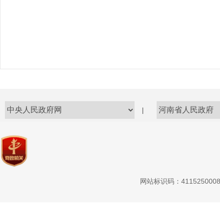
|
网站标识码：411525000