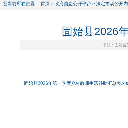
您当前所在位置：
首页
>
政府信息公开平台
>
法定主动公开内
固始县202
来源：固始县
· 固始县2026年第一季度乡村教师生活补助汇总表.xls