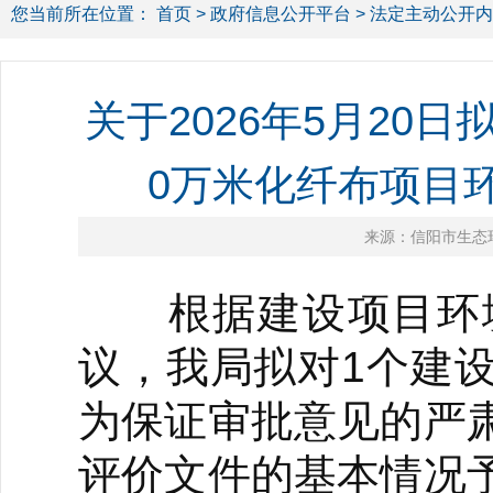
您当前所在位置：
首页
>
政府信息公开平台
>
法定主动公开内
关于2026年5月20
0万米化纤布项目
来源：信阳市生态
根据建设项目环境
议，我局拟对1个建
为保证审批意见的严
评价文件的基本情况