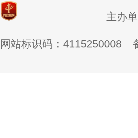
主办单
网站标识码：4115250008
备