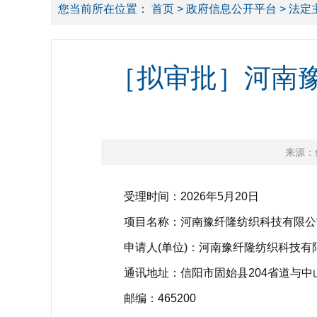
您当前所在位置：
首页
>
政府信息公开平台
>
法定
［拟审批］河南豫
来源：
受理时间：2026年5月20日
项目名称：河南豫纤隆纺织科技有限公司
申请人(单位)：河南豫纤隆纺织科技有
通讯地址：信阳市固始县204省道与中山
邮编：465200