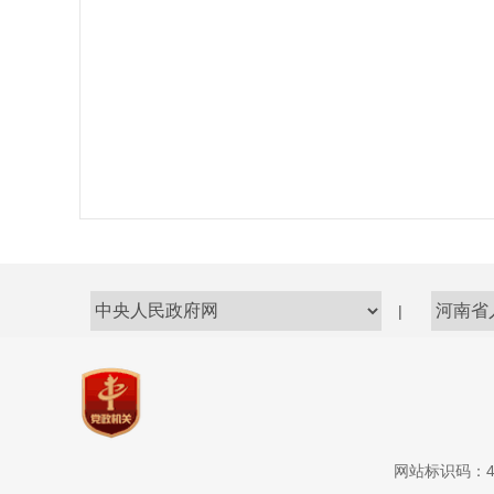
|
网站标识码：41