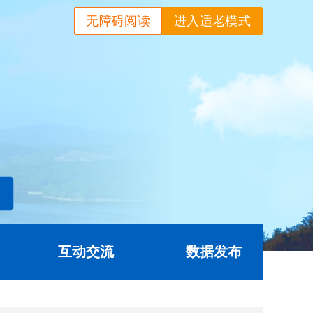
无障碍阅读
进入适老模式
互动交流
数据发布