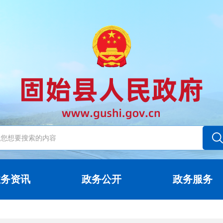
政务资讯
政务公开
政务服务