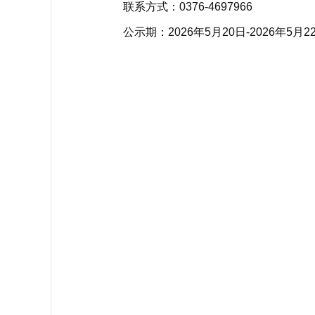
联系方式：0376-4697966
公示期：2026年5月20日-2026年5月2