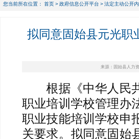
您当前所在位置：
首页
>
政府信息公开平台
>
法定主动公开内
拟同意固始县元光职
来源：固始县人力
根据《中华人民共
职业培训学校管理办
职业技能培训学校申
关要求。拟同意固始