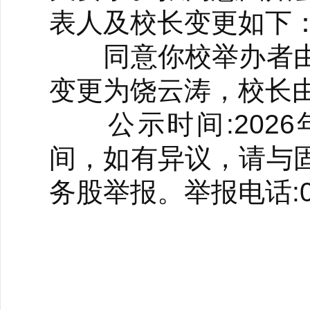
表人及校长变更如下
同意你校举办者由
变更为饶云涛，校长
公示时间:2026年
间，如有异议，请与
务股举报。举报电话:037