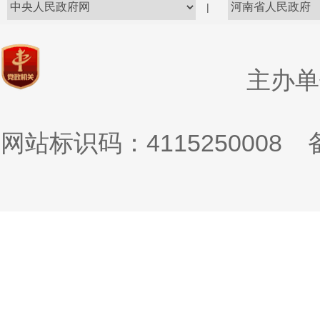
|
主办单
网站标识码：4115250008
备