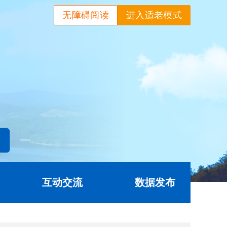
无障碍阅读
进入适老模式
互动交流
数据发布