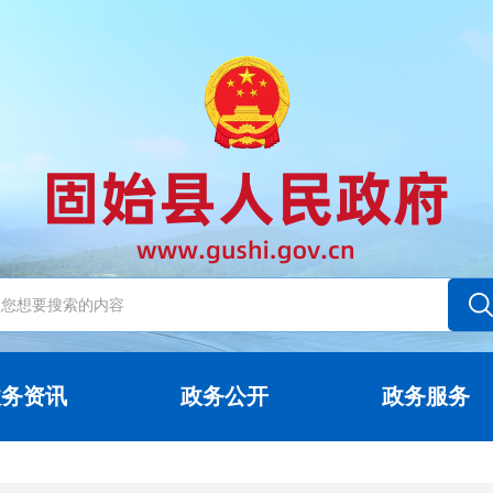
政务资讯
政务公开
政务服务