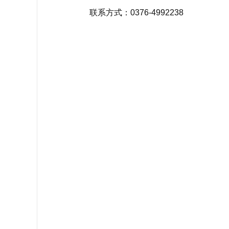
联系方式：0376-4992238