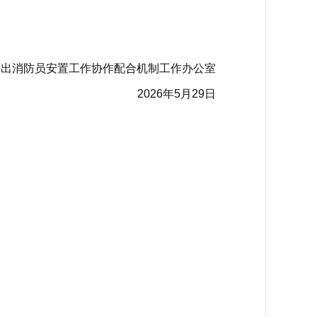
退出消防员安置工作协作配合机制工作办公室
2026年5月29日